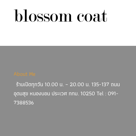
About Me
ร้านเปิดทุกวัน 10.00 น. – 20.00 น. 135-137 ถนน
อุดมสุข หนองบอน ประเวศ กทม. 10250 Tel : 091-
7388536