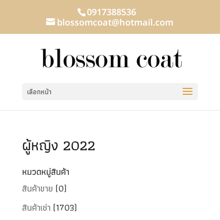
0917388536
blossomcoat@hotmail.com
เลือกหน้า
ผู้หญิง 2022
หมวดหมู่สินค้า
สินค้าขาย
(0)
สินค้าเช่า
(1703)