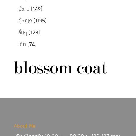
ผู้ชาย
(149)
ผู้หญิง
(1195)
อื่นๆ
(123)
เด็ก
(74)
About Me