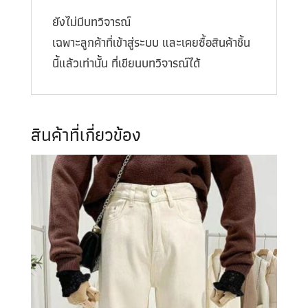
ยังไม่มีบทวิจารณ์
เฉพาะลูกค้าที่เข้าสู่ระบบ และเคยซื้อสินค้าชิ้น
นี้แล้วเท่านั้น ที่เขียนบทวิจารณ์ได้
สินค้าที่เกี่ยวข้อง