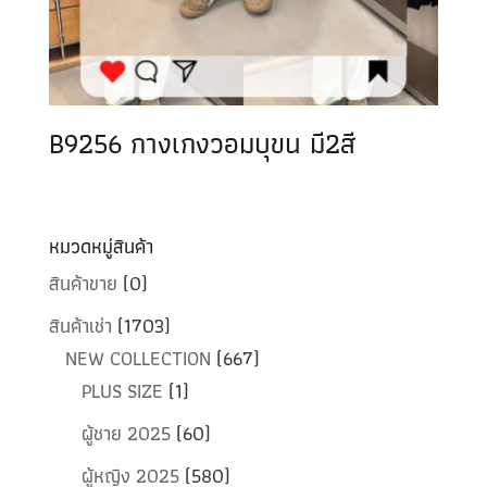
B9256 กางเกงวอมบุขน มี2สี
หมวดหมู่สินค้า
สินค้าขาย
(0)
สินค้าเช่า
(1703)
NEW COLLECTION
(667)
PLUS SIZE
(1)
ผู้ชาย 2025
(60)
ผู้หญิง 2025
(580)