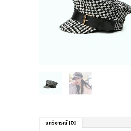
บทวิจารณ์ (0)