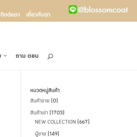
ติดต่อเรา
เกี่ยวกับเรา
ข
ถาม ตอบ
หมวดหมู่สินค้า
สินค้าขาย
(0)
สินค้าเช่า
(1703)
NEW COLLECTION
(667)
ผู้ชาย
(149)