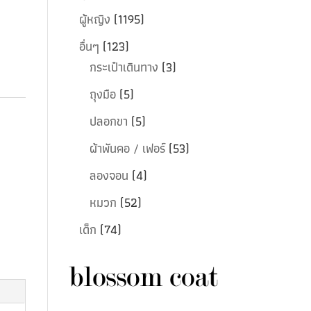
ผู้หญิง
(1195)
อื่นๆ
(123)
กระเป๋าเดินทาง
(3)
ถุงมือ
(5)
ปลอกขา
(5)
ผ้าพันคอ / เฟอร์
(53)
ลองจอน
(4)
หมวก
(52)
เด็ก
(74)