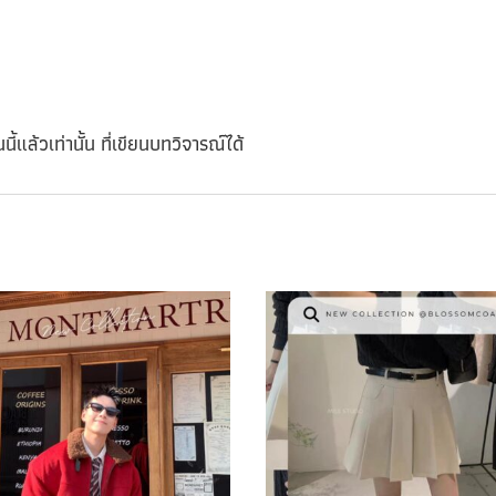
นี้แล้วเท่านั้น ที่เขียนบทวิจารณ์ได้