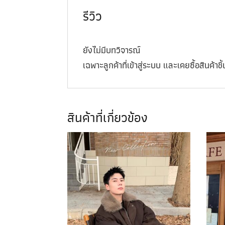
รีวิว
ยังไม่มีบทวิจารณ์
เฉพาะลูกค้าที่เข้าสู่ระบบ และเคยซื้อสินค้าชิ้น
สินค้าที่เกี่ยวข้อง