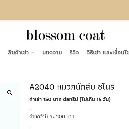
ย
สินค้าเช่า
บทความ
รีวิว
วิธีเช่า และเงื่อนไ
A2040 หมวกนักสืบ ชิโนริ
ค่าเช่า 150 บาท ต่อทริป (ไม่เกิน 15 วัน)
.
ค่ามัดจำใบละ 300 บาท
.