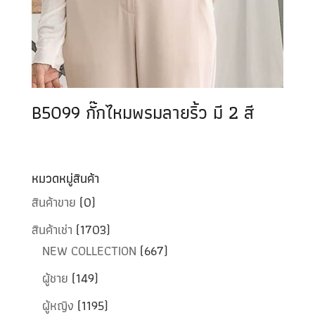
B5099 กั๊กไหมพรมลายริ้ว มี 2 สี
หมวดหมู่สินค้า
สินค้าขาย
(0)
สินค้าเช่า
(1703)
NEW COLLECTION
(667)
ผู้ชาย
(149)
ผู้หญิง
(1195)