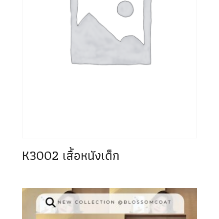
K3002 เสื้อหนังเด็ก