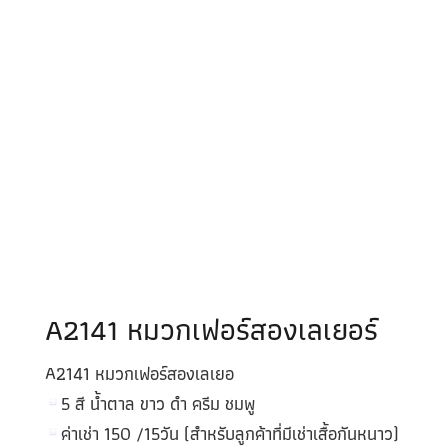
A2141 หมวกเฟอร์สองเลเยอร์
A2141 หมวกเฟอร์สองเลเยอ
5 สี น้ำตาล ขาว ดำ ครีม ชมพู
ค่าเช่า 150 /15วัน (สำหรับลูกค้าที่มีเช่าเสื้อกันหนาว)