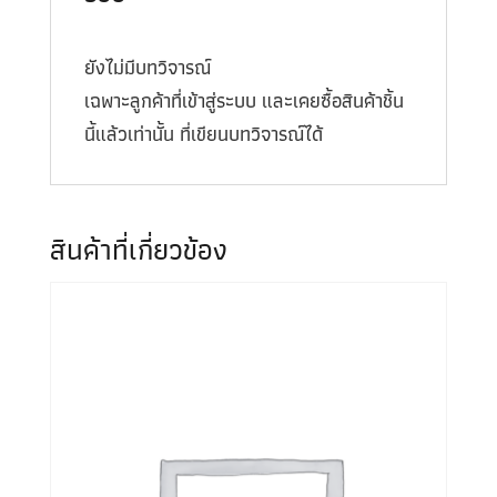
ยังไม่มีบทวิจารณ์
เฉพาะลูกค้าที่เข้าสู่ระบบ และเคยซื้อสินค้าชิ้น
นี้แล้วเท่านั้น ที่เขียนบทวิจารณ์ได้
สินค้าที่เกี่ยวข้อง