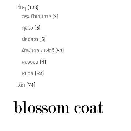
อื่นๆ
(123)
กระเป๋าเดินทาง
(3)
ถุงมือ
(5)
ปลอกขา
(5)
ผ้าพันคอ / เฟอร์
(53)
ลองจอน
(4)
หมวก
(52)
เด็ก
(74)