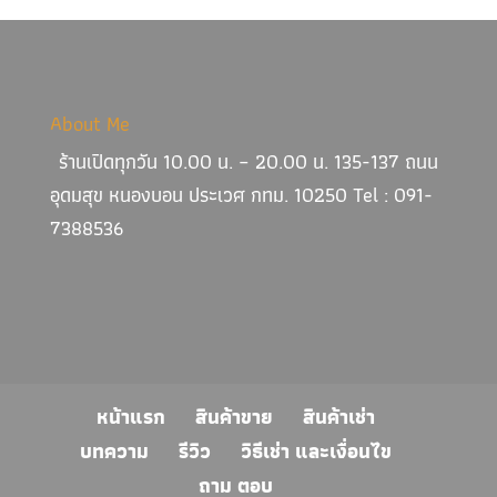
About Me
ร้านเปิดทุกวัน 10.00 น. – 20.00 น. 135-137 ถนน
อุดมสุข หนองบอน ประเวศ กทม. 10250 Tel : 091-
7388536
หน้าแรก
สินค้าขาย
สินค้าเช่า
บทความ
รีวิว
วิธีเช่า และเงื่อนไข
ถาม ตอบ