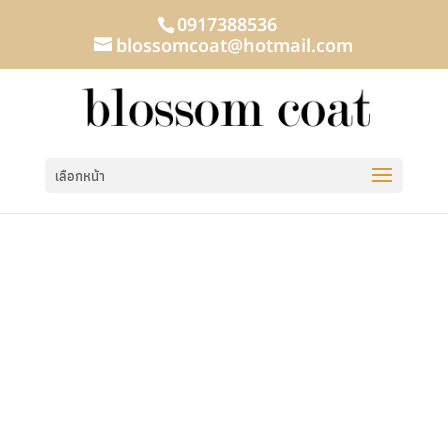
0917388536
blossomcoat@hotmail.com
เลือกหน้า