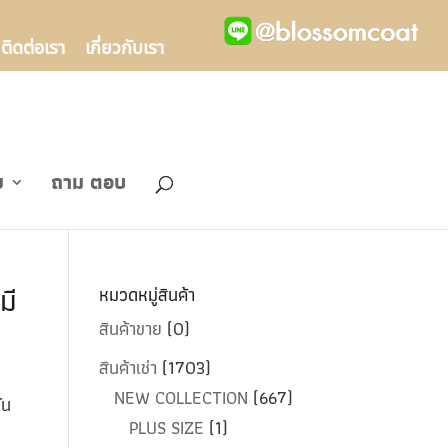
ติดต่อเรา
เกี่ยวกับเรา
ข
ถาม ตอบ
มี
หมวดหมู่สินค้า
สินค้าขาย
(0)
สินค้าเช่า
(1703)
NEW COLLECTION
(667)
ัน
PLUS SIZE
(1)