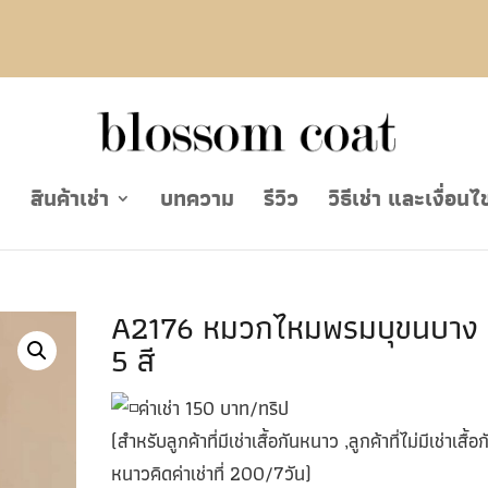
ย
สินค้าเช่า
บทความ
รีวิว
วิธีเช่า และเงื่อนไ
A2176 หมวกไหมพรมบุขนบาง 
5 สี
ค่าเช่า 150 บาท/ทริป
(สำหรับลูกค้าที่มีเช่าเสื้อกันหนาว ,ลูกค้าที่ไม่มีเช่าเสื้อก
หนาวคิดค่าเช่าที่ 200/7วัน)