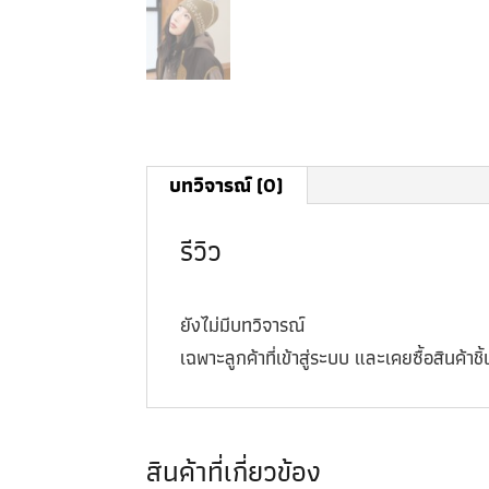
บทวิจารณ์ (0)
รีวิว
ยังไม่มีบทวิจารณ์
เฉพาะลูกค้าที่เข้าสู่ระบบ และเคยซื้อสินค้าชิ้น
สินค้าที่เกี่ยวข้อง