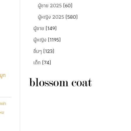
ผู้ชาย 2025
(60)
ผู้หญิง 2025
(580)
ผู้ชาย
(149)
ผู้หญิง
(1195)
อื่นๆ
(123)
เด็ก
(74)
บูท
าเช่า
ไหม