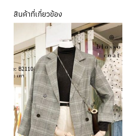
สินค้าที่เกี่ยวข้อง