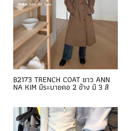
B2173 TRENCH COAT ยาว ANN
NA KIM มีระบายคอ 2 ข้าง มี 3 สี