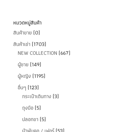
หมวดหมู่สินค้า
สินค้าขาย
(0)
สินค้าเช่า
(1703)
NEW COLLECTION
(667)
ผู้ชาย
(149)
ผู้หญิง
(1195)
อื่นๆ
(123)
กระเป๋าเดินทาง
(3)
ถุงมือ
(5)
ปลอกขา
(5)
ผ้าพันคอ / เฟอร์
(53)