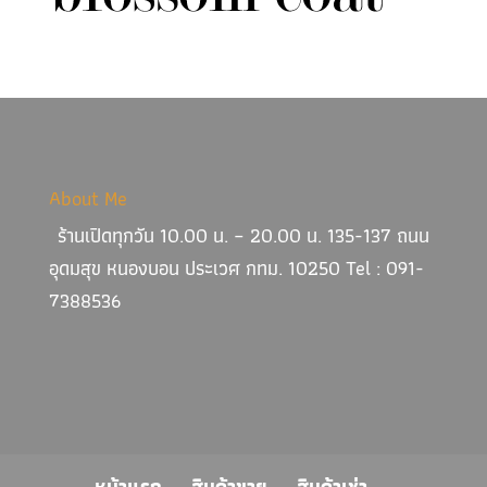
About Me
ร้านเปิดทุกวัน 10.00 น. – 20.00 น. 135-137 ถนน
อุดมสุข หนองบอน ประเวศ กทม. 10250 Tel : 091-
7388536
หน้าแรก
สินค้าขาย
สินค้าเช่า