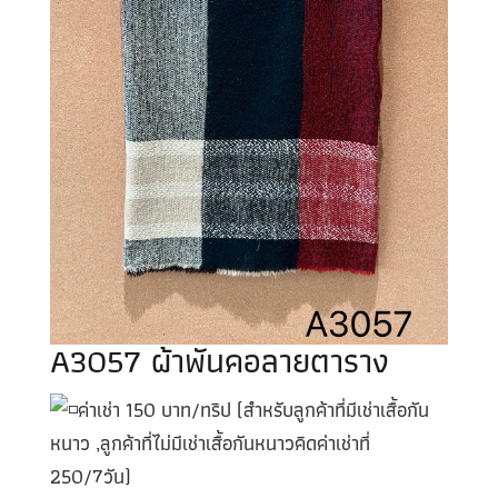
A3057 ผ้าพันคอลายตาราง
ค่าเช่า 150 บาท/ทริป (สำหรับลูกค้าที่มีเช่าเสื้อกัน
หนาว ,ลูกค้าที่ไม่มีเช่าเสื้อกันหนาวคิดค่าเช่าที่
250/7วัน)