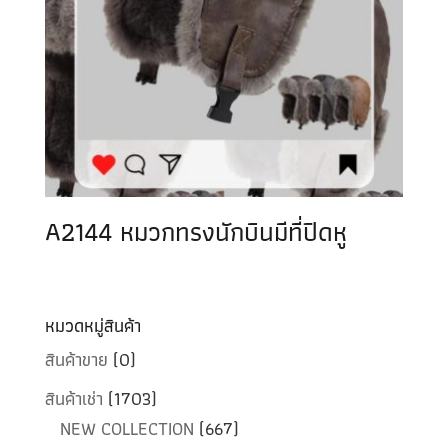
A2144 หมวกทรงนักบินมีที่ปิดหู
หมวดหมู่สินค้า
สินค้าขาย
(0)
สินค้าเช่า
(1703)
NEW COLLECTION
(667)