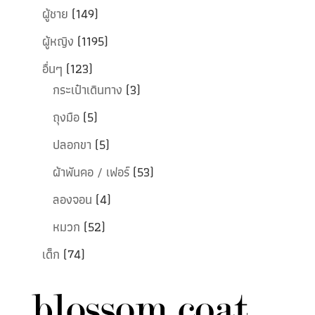
ผู้ชาย
(149)
ผู้หญิง
(1195)
อื่นๆ
(123)
กระเป๋าเดินทาง
(3)
ถุงมือ
(5)
ปลอกขา
(5)
ผ้าพันคอ / เฟอร์
(53)
ลองจอน
(4)
หมวก
(52)
เด็ก
(74)