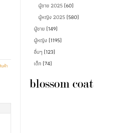
ผู้ชาย 2025
(60)
ผู้หญิง 2025
(580)
ผู้ชาย
(149)
ผู้หญิง
(1195)
อื่นๆ
(123)
เด็ก
(74)
สินค้า