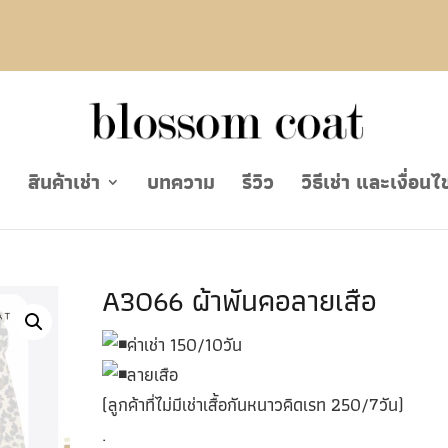
ย
สินค้าเช่า
บทความ
รีวิว
วิธีเช่า และเงื่อนไ
A3066 ผ้าพันคอลายเสือ
ค่าเช่า 150/10วัน
ลายเสือ
(ลูกค้าที่ไม่มีเช่าเสื้อกันหนาวคิดเรท 250/7วัน)
.