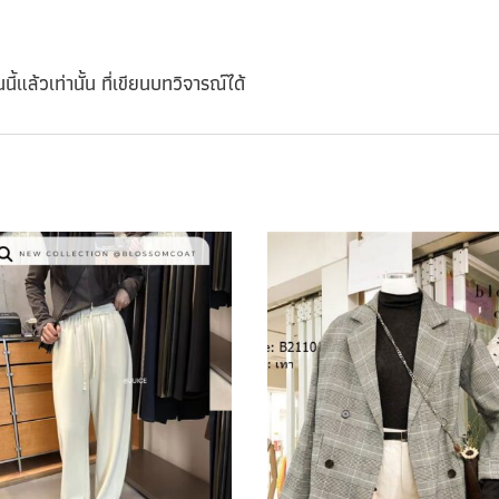
นี้แล้วเท่านั้น ที่เขียนบทวิจารณ์ได้