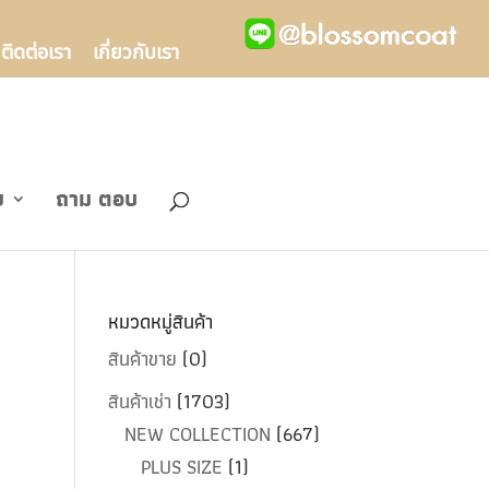
ติดต่อเรา
เกี่ยวกับเรา
ข
ถาม ตอบ
หมวดหมู่สินค้า
สินค้าขาย
(0)
สินค้าเช่า
(1703)
NEW COLLECTION
(667)
PLUS SIZE
(1)