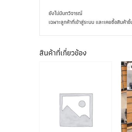
ยังไม่มีบทวิจารณ์
เฉพาะลูกค้าที่เข้าสู่ระบบ และเคยซื้อสินค้าชิ้น
สินค้าที่เกี่ยวข้อง