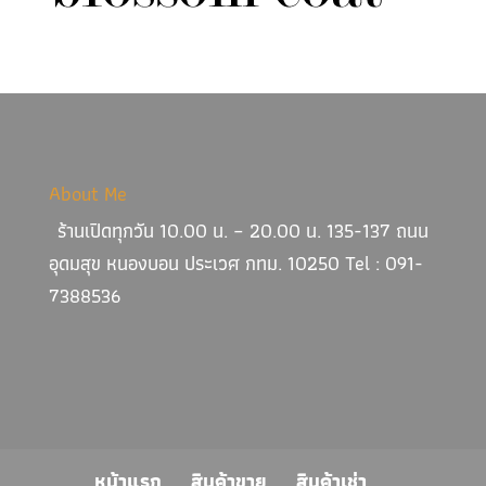
About Me
ร้านเปิดทุกวัน 10.00 น. – 20.00 น. 135-137 ถนน
อุดมสุข หนองบอน ประเวศ กทม. 10250 Tel : 091-
7388536
หน้าแรก
สินค้าขาย
สินค้าเช่า