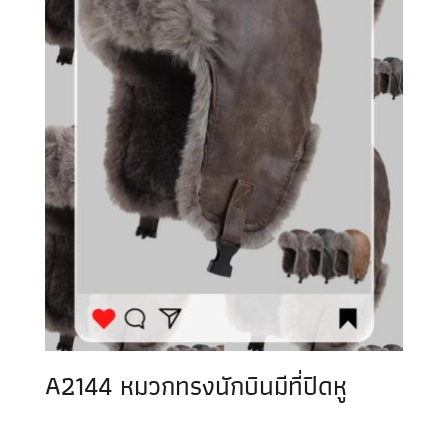
A2144 หมวกทรงนักบินมีที่ปิดหู