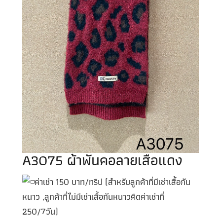
A3075 ผ้าพันคอลายเสือแดง
ค่าเช่า 150 บาท/ทริป (สำหรับลูกค้าที่มีเช่าเสื้อกัน
หนาว ,ลูกค้าที่ไม่มีเช่าเสื้อกันหนาวคิดค่าเช่าที่
250/7วัน)