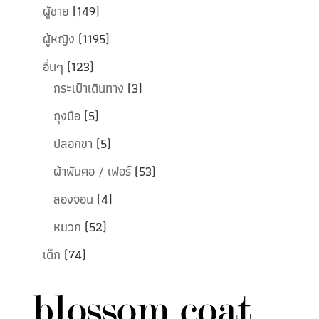
ผู้ชาย
(149)
ผู้หญิง
(1195)
อื่นๆ
(123)
กระเป๋าเดินทาง
(3)
ถุงมือ
(5)
ปลอกขา
(5)
ผ้าพันคอ / เฟอร์
(53)
ลองจอน
(4)
หมวก
(52)
เด็ก
(74)