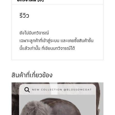
รีวิว
ยังไม่มีบทวิจารณ์
เฉพาะลูกค้าที่เข้าสู่ระบบ และเคยซื้อสินค้าชิ้น
นี้แล้วเท่านั้น ที่เขียนบทวิจารณ์ได้
สินค้าที่เกี่ยวข้อง