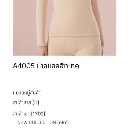
A4005 เทอมอลฮีทเทค
หมวดหมู่สินค้า
สินค้าขาย
(0)
สินค้าเช่า
(1703)
NEW COLLECTION
(667)