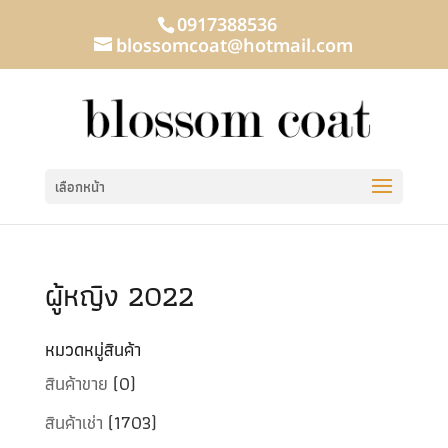
0917388536
blossomcoat@hotmail.com
เลือกหน้า
ผู้หญิง 2022
หมวดหมู่สินค้า
สินค้าขาย
(0)
สินค้าเช่า
(1703)