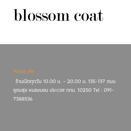
About Me
ร้านเปิดทุกวัน 10.00 น. – 20.00 น. 135-137 ถนน
อุดมสุข หนองบอน ประเวศ กทม. 10250 Tel : 091-
7388536