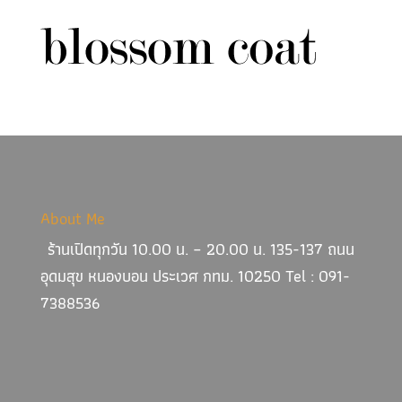
About Me
ร้านเปิดทุกวัน 10.00 น. – 20.00 น. 135-137 ถนน
อุดมสุข หนองบอน ประเวศ กทม. 10250 Tel : 091-
7388536