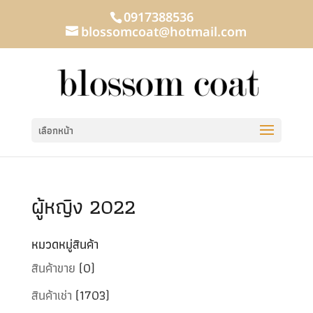
0917388536
blossomcoat@hotmail.com
เลือกหน้า
ผู้หญิง 2022
หมวดหมู่สินค้า
สินค้าขาย
(0)
สินค้าเช่า
(1703)