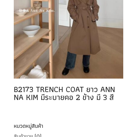
B2173 TRENCH COAT ยาว ANN
NA KIM มีระบายคอ 2 ข้าง มี 3 สี
หมวดหมู่สินค้า
สินค้าขาย
(0)