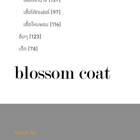
เสื้อโค้ทเฟอร์
(97)
เสื้อไหมพรม
(116)
อื่นๆ
(123)
เด็ก
(74)
About Me