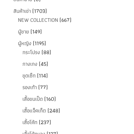
สินค้าเช่า
(1703)
NEW COLLECTION
(667)
ผู้ชาย
(149)
ผู้หญิง
(1195)
กระโปรง
(88)
กางเกง
(45)
ชุดเซ็ท
(114)
รองเท้า
(77)
เสื้อขนเป็ด
(160)
เสื้อแจ็คเก็ต
(248)
เสื้อโค้ท
(237)
เสื้อโค้ทบาง
(137)