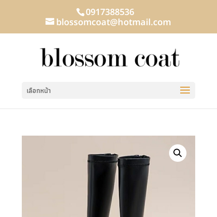
0917388536
blossomcoat@hotmail.com
เลือกหน้า