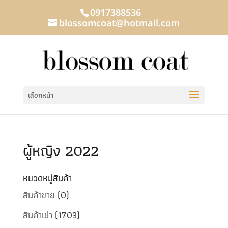
0917388536
blossomcoat@hotmail.com
เลือกหน้า
ผู้หญิง 2022
หมวดหมู่สินค้า
สินค้าขาย
(0)
สินค้าเช่า
(1703)