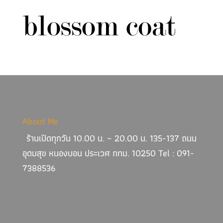
About Me
ร้านเปิดทุกวัน 10.00 น. – 20.00 น. 135-137 ถนน
อุดมสุข หนองบอน ประเวศ กทม. 10250 Tel : 091-
7388536