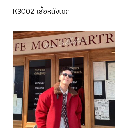
K3002 เสื้อหนังเด็ก