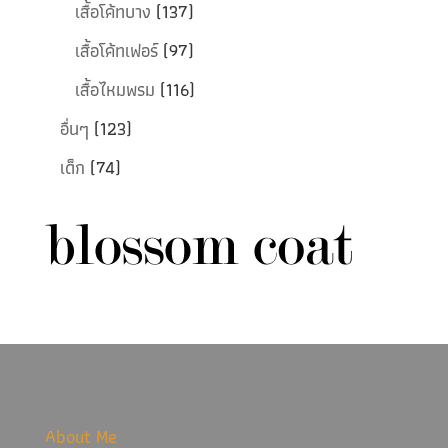
เสื้อโค้ทบาง
(137)
เสื้อโค้ทเฟอร์
(97)
เสื้อไหมพรม
(116)
อื่นๆ
(123)
เด็ก
(74)
About Me