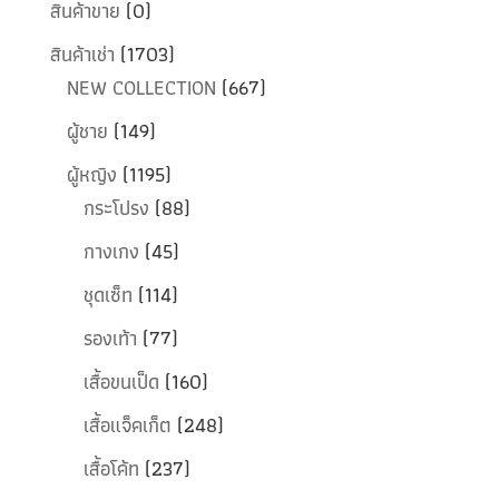
สินค้าขาย
(0)
สินค้าเช่า
(1703)
NEW COLLECTION
(667)
ผู้ชาย
(149)
ผู้หญิง
(1195)
กระโปรง
(88)
กางเกง
(45)
ชุดเซ็ท
(114)
รองเท้า
(77)
เสื้อขนเป็ด
(160)
เสื้อแจ็คเก็ต
(248)
เสื้อโค้ท
(237)