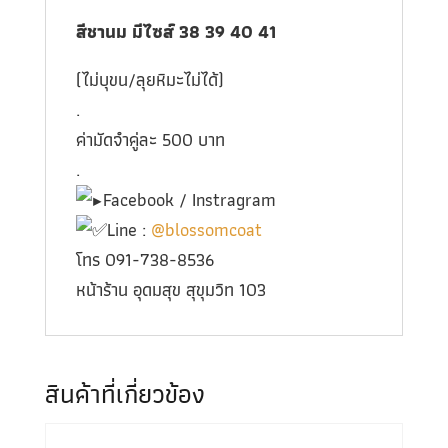
สีชานม มีไซส์ 38 39 40 41
(ไม่บุขน/ลุยหิมะไม่ได้)
.
ค่ามัดจำคู่ละ 500 บาท
.
Facebook / Instragram
Line :
@blossomcoat
โทร 091-738-8536
หน้าร้าน อุดมสุข สุขุมวิท 103
สินค้าที่เกี่ยวข้อง