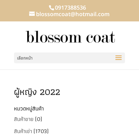
0917388536
blossomcoat@hotmail.com
เลือกหน้า
ผู้หญิง 2022
หมวดหมู่สินค้า
สินค้าขาย
(0)
สินค้าเช่า
(1703)