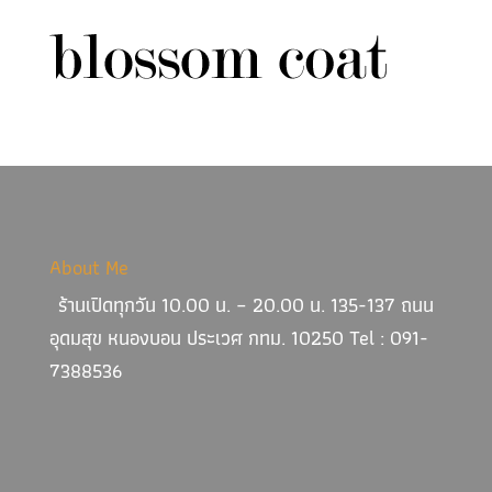
About Me
ร้านเปิดทุกวัน 10.00 น. – 20.00 น. 135-137 ถนน
อุดมสุข หนองบอน ประเวศ กทม. 10250 Tel : 091-
7388536