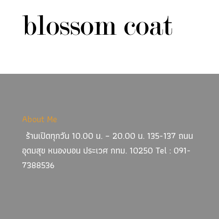
About Me
ร้านเปิดทุกวัน 10.00 น. – 20.00 น. 135-137 ถนน
อุดมสุข หนองบอน ประเวศ กทม. 10250 Tel : 091-
7388536