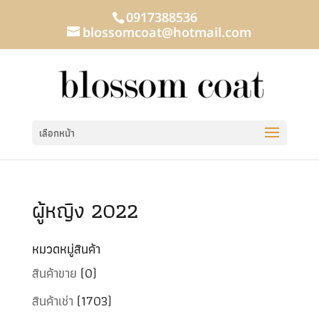
0917388536
blossomcoat@hotmail.com
เลือกหน้า
ผู้หญิง 2022
หมวดหมู่สินค้า
สินค้าขาย
(0)
สินค้าเช่า
(1703)