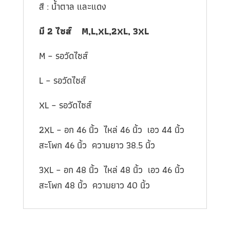
สี : น้ำตาล และแดง
มี
2
ไซส์
M,L,XL,2XL, 3XL
M – รอวัดไซส์
L – รอวัดไซส์
XL – รอวัดไซส์
2XL – อก 46 นิ้ว ไหล่ 46 นิ้ว เอว 44 นิ้ว
สะโพก 46 นิ้ว ความยาว 38.5 นิ้ว
3XL – อก 48 นิ้ว ไหล่ 48 นิ้ว เอว 46 นิ้ว
สะโพก 48 นิ้ว ความยาว 40 นิ้ว