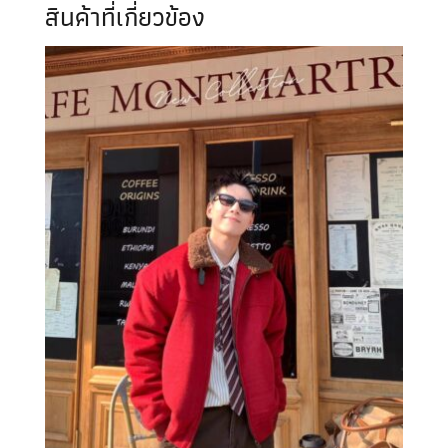
สินค้าที่เกี่ยวข้อง