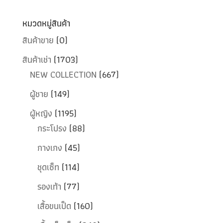
หมวดหมู่สินค้า
สินค้าขาย
(0)
สินค้าเช่า
(1703)
NEW COLLECTION
(667)
ผู้ชาย
(149)
ผู้หญิง
(1195)
กระโปรง
(88)
กางเกง
(45)
ชุดเซ็ท
(114)
รองเท้า
(77)
เสื้อขนเป็ด
(160)