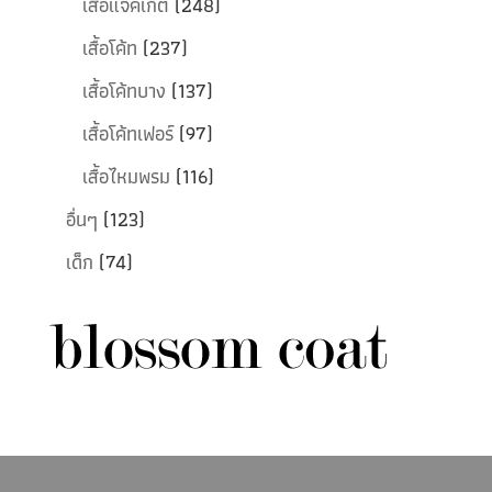
เสื้อแจ็คเก็ต
(248)
เสื้อโค้ท
(237)
เสื้อโค้ทบาง
(137)
เสื้อโค้ทเฟอร์
(97)
เสื้อไหมพรม
(116)
อื่นๆ
(123)
เด็ก
(74)