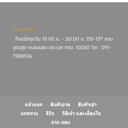
About Me
ร้านเปิดทุกวัน 10.00 น. – 20.00 น. 135-137 ถนน
อุดมสุข หนองบอน ประเวศ กทม. 10250 Tel : 091-
7388536
หน้าแรก
สินค้าขาย
สินค้าเช่า
บทความ
รีวิว
วิธีเช่า และเงื่อนไข
ถาม ตอบ