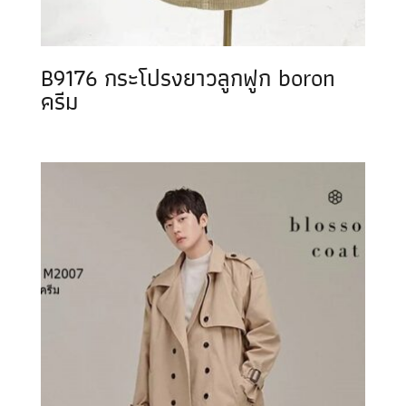
B9176 กระโปรงยาวลูกฟูก boron
ครีม