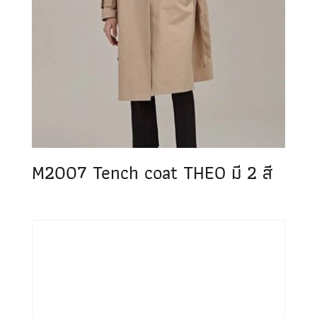
M2007 Tench coat THEO มี 2 สี