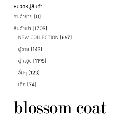
หมวดหมู่สินค้า
สินค้าขาย
(0)
สินค้าเช่า
(1703)
NEW COLLECTION
(667)
ผู้ชาย
(149)
ผู้หญิง
(1195)
อื่นๆ
(123)
เด็ก
(74)