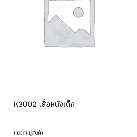
K3002 เสื้อหนังเด็ก
หมวดหมู่สินค้า