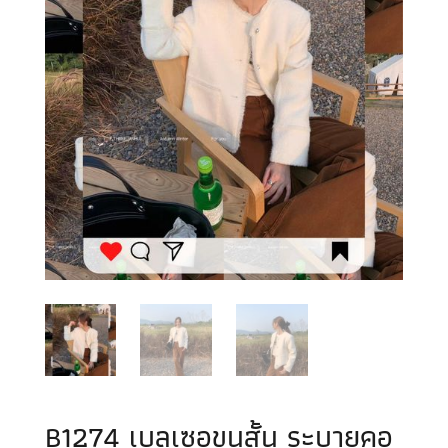
B1274 เบลเซอขนสั้น ระบายคอ