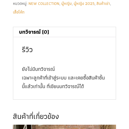
หมวดหมู่:
NEW COLLECTION
,
ผู้หญิง
,
ผู้หญิง 2025
,
สินค้าเช่า
,
เสื้อโค้ท
บทวิจารณ์ (0)
รีวิว
ยังไม่มีบทวิจารณ์
เฉพาะลูกค้าที่เข้าสู่ระบบ และเคยซื้อสินค้าชิ้น
นี้แล้วเท่านั้น ที่เขียนบทวิจารณ์ได้
สินค้าที่เกี่ยวข้อง