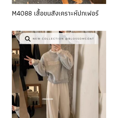
M4088 เสื้อขนสังเคราะห์ปกเฟอร์