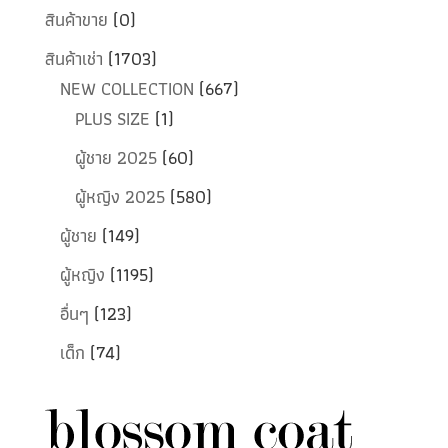
สินค้าขาย
(0)
สินค้าเช่า
(1703)
NEW COLLECTION
(667)
PLUS SIZE
(1)
ผู้ชาย 2025
(60)
ผู้หญิง 2025
(580)
ผู้ชาย
(149)
ผู้หญิง
(1195)
อื่นๆ
(123)
เด็ก
(74)