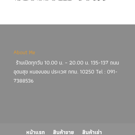
About Me
ร้านเปิดทุกวัน 10.00 น. – 20.00 น. 135-137 ถนน
อุดมสุข หนองบอน ประเวศ กทม. 10250 Tel : 091-
7388536
หน้าแรก
สินค้าขาย
สินค้าเช่า