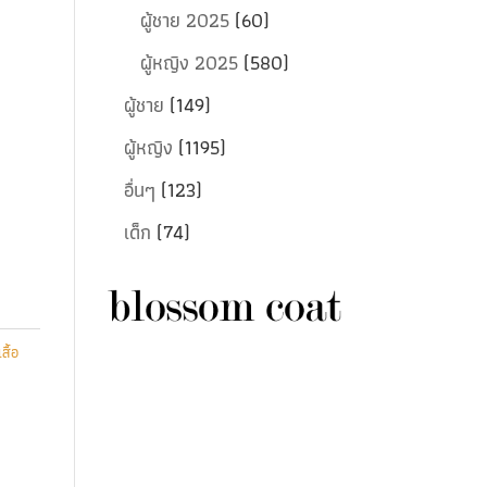
ผู้ชาย 2025
(60)
ผู้หญิง 2025
(580)
ผู้ชาย
(149)
ผู้หญิง
(1195)
อื่นๆ
(123)
เด็ก
(74)
เสื้อ