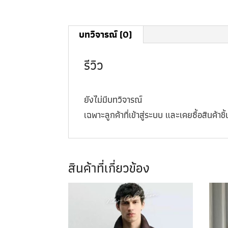
บทวิจารณ์ (0)
รีวิว
ยังไม่มีบทวิจารณ์
เฉพาะลูกค้าที่เข้าสู่ระบบ และเคยซื้อสินค้าชิ้น
สินค้าที่เกี่ยวข้อง