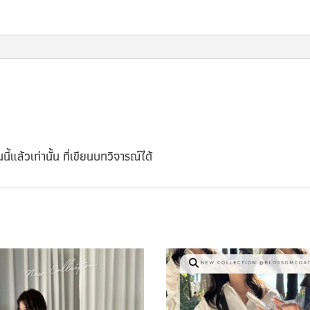
นี้แล้วเท่านั้น ที่เขียนบทวิจารณ์ได้