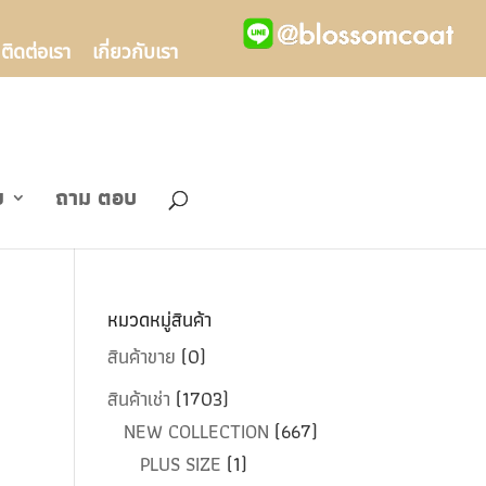
ติดต่อเรา
เกี่ยวกับเรา
ข
ถาม ตอบ
หมวดหมู่สินค้า
สินค้าขาย
(0)
สินค้าเช่า
(1703)
NEW COLLECTION
(667)
PLUS SIZE
(1)