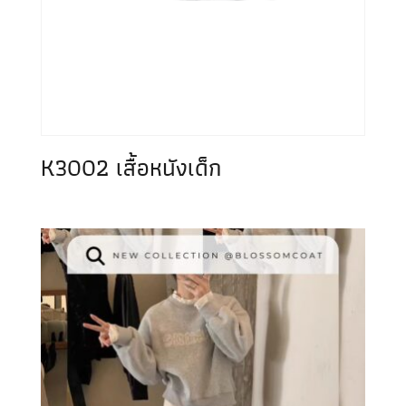
K3002 เสื้อหนังเด็ก