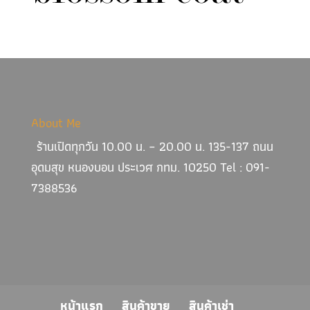
About Me
ร้านเปิดทุกวัน 10.00 น. – 20.00 น. 135-137 ถนน
อุดมสุข หนองบอน ประเวศ กทม. 10250 Tel : 091-
7388536
หน้าแรก
สินค้าขาย
สินค้าเช่า