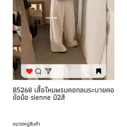
B5268 เสื้อไหมพรมคอกลมระบายคอ
ข้อมือ sienne มี2สี
หมวดหมู่สินค้า