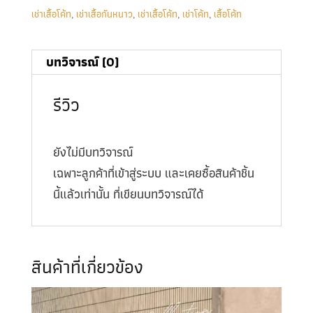
เช่าเสื้อโค้ท
,
เช่าเสื้อกันหนาว
,
เช่าเสื้อโค้ท
,
เช่าโค้ท
,
เสื้อโค้ท
บทวิจารณ์ (0)
รีวิว
ยังไม่มีบทวิจารณ์
เฉพาะลูกค้าที่เข้าสู่ระบบ และเคยซื้อสินค้าชิ้น
นี้แล้วเท่านั้น ที่เขียนบทวิจารณ์ได้
สินค้าที่เกี่ยวข้อง