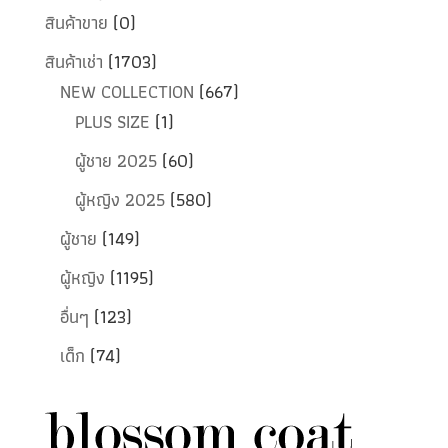
สินค้าขาย
(0)
สินค้าเช่า
(1703)
NEW COLLECTION
(667)
PLUS SIZE
(1)
ผู้ชาย 2025
(60)
ผู้หญิง 2025
(580)
ผู้ชาย
(149)
ผู้หญิง
(1195)
อื่นๆ
(123)
เด็ก
(74)