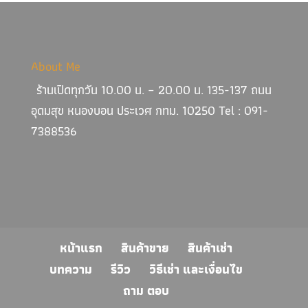
About Me
ร้านเปิดทุกวัน 10.00 น. – 20.00 น. 135-137 ถนน
อุดมสุข หนองบอน ประเวศ กทม. 10250 Tel : 091-
7388536
หน้าแรก
สินค้าขาย
สินค้าเช่า
บทความ
รีวิว
วิธีเช่า และเงื่อนไข
ถาม ตอบ