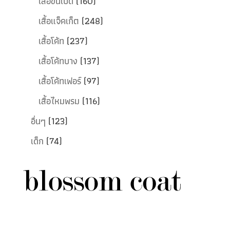
เสื้อขนเป็ด
(160)
เสื้อแจ็คเก็ต
(248)
เสื้อโค้ท
(237)
เสื้อโค้ทบาง
(137)
เสื้อโค้ทเฟอร์
(97)
เสื้อไหมพรม
(116)
อื่นๆ
(123)
เด็ก
(74)