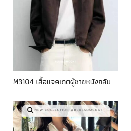
M3104 เสื้อแจคเกตผู้ชายหนังกลับ