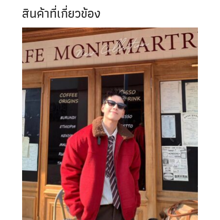
สินค้าที่เกี่ยวข้อง