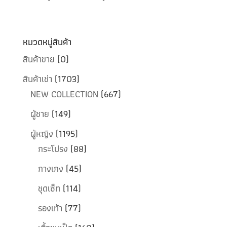
หมวดหมู่สินค้า
สินค้าขาย
(0)
สินค้าเช่า
(1703)
NEW COLLECTION
(667)
ผู้ชาย
(149)
ผู้หญิง
(1195)
กระโปรง
(88)
กางเกง
(45)
ชุดเซ็ท
(114)
รองเท้า
(77)