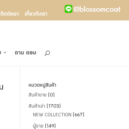
ติดต่อเรา
เกี่ยวกับเรา
ข
ถาม ตอบ
ม
หมวดหมู่สินค้า
สินค้าขาย
(0)
สินค้าเช่า
(1703)
NEW COLLECTION
(667)
ผู้ชาย
(149)