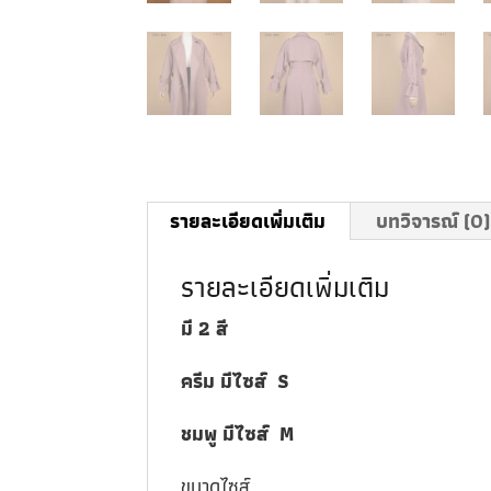
รายละเอียดเพิ่มเติม
บทวิจารณ์ (0)
รายละเอียดเพิ่มเติม
มี 2 สี
ครีม มีไซส์ S
ชมพู มีไซส์ M
ขนาดไซส์