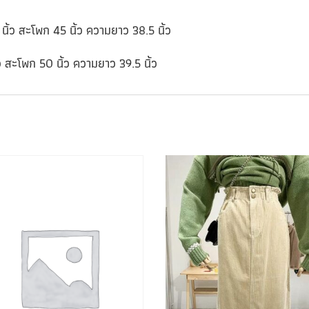
นิ้ว สะโพก 45 นิ้ว ความยาว 38.5 นิ้ว
ว สะโพก 50 นิ้ว ความยาว 39.5 นิ้ว