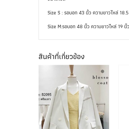
Size S : รอบอก 43 นิ้ว ความยาวไหล่ 18.5 
Size M:รอบอก 48 นิ้ว ความยาวไหล่ 19 นิ้
สินค้าที่เกี่ยวข้อง