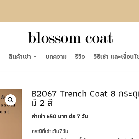
ย
สินค้าเช่า
บทความ
รีวิว
วิธีเช่า และเงื่อนไ
B2067 Trench Coat 8 กระดุ
มี 2 สี
ค่าเช่า 650
บาท ต่อ 7
วัน
กรณีที่เช่าเกิน7วัน