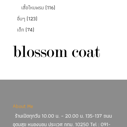
เสื้อไหมพรม
(116)
อื่นๆ
(123)
เด็ก
(74)
About Me
ร้านเปิดทุกวัน 10.00 น. – 20.00 น. 135-137 ถนน
อุดมสุข หนองบอน ประเวศ กทม. 10250 Tel : 091-