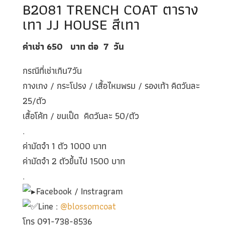
B2081 TRENCH COAT ตาราง
เทา JJ HOUSE สีเทา
ค่าเช่า 650
บาท ต่อ
7
วัน
กรณีที่เช่าเกิน7วัน
กางเกง / กระโปรง / เสื้อไหมพรม / รองเท้า คิดวันละ
25/ตัว
เสื้อโค้ท / ขนเป็ด คิดวันละ 50/ตัว
.
ค่ามัดจำ 1 ตัว 1000 บาท
ค่ามัดจำ 2 ตัวขึ้นไป 1500 บาท
.
Facebook / Instragram
Line :
@blossomcoat
โทร 091-738-8536