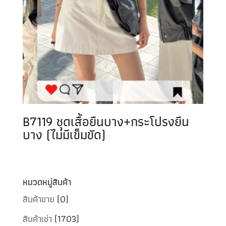
B7119 ชุดเสื้อยืนบาง+กระโปรงยีน
บาง (ไม่มีเข็มขัด)
หมวดหมู่สินค้า
สินค้าขาย
(0)
สินค้าเช่า
(1703)