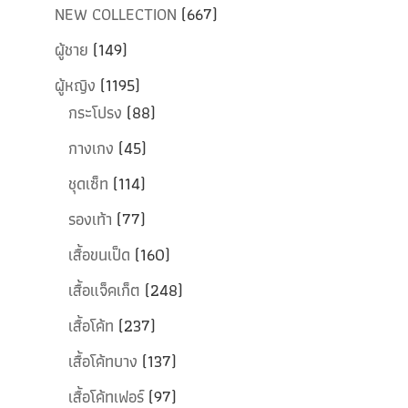
NEW COLLECTION
(667)
ผู้ชาย
(149)
ผู้หญิง
(1195)
กระโปรง
(88)
กางเกง
(45)
ชุดเซ็ท
(114)
รองเท้า
(77)
เสื้อขนเป็ด
(160)
เสื้อแจ็คเก็ต
(248)
เสื้อโค้ท
(237)
เสื้อโค้ทบาง
(137)
เสื้อโค้ทเฟอร์
(97)