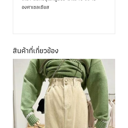
องศาเซลเซียส
สินค้าที่เกี่ยวข้อง