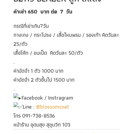
ค่าเช่า 650
บาท ต่อ
7
วัน
กรณีที่เช่าเกิน7วัน
กางเกง / กระโปรง / เสื้อไหมพรม / รองเท้า คิดวันละ
25/ตัว
เสื้อโค้ท / ขนเป็ด คิดวันละ 50/ตัว
.
ค่ามัดจำ 1 ตัว 1000 บาท
ค่ามัดจำ 2 ตัวขึ้นไป 1500 บาท
.
Facebook / Instragram
Line :
@blossomcoat
โทร 091-738-8536
หน้าร้าน อุดมสุข สุขุมวิท 103