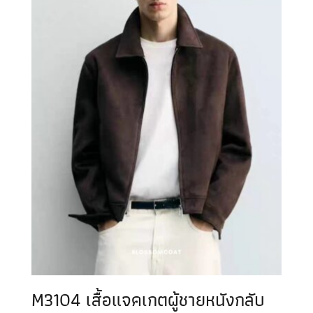
M3104 เสื้อแจคเกตผู้ชายหนังกลับ