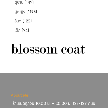
ผู้ชาย
(149)
ผู้หญิง
(1195)
อื่นๆ
(123)
เด็ก
(74)
About Me
ร้านเปิดทุกวัน 10.00 น. – 20.00 น. 135-137 ถนน