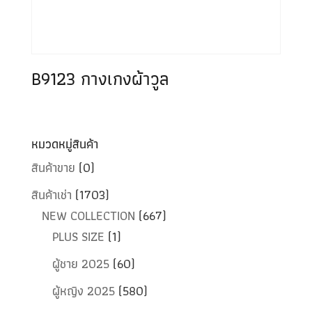
B9123 กางเกงผ้าวูล
หมวดหมู่สินค้า
สินค้าขาย
(0)
สินค้าเช่า
(1703)
NEW COLLECTION
(667)
PLUS SIZE
(1)
ผู้ชาย 2025
(60)
ผู้หญิง 2025
(580)