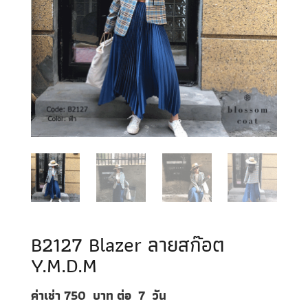
B2127 Blazer ลายสก๊อต
Y.M.D.M
ค่าเช่า 750
บาท ต่อ
7
วัน