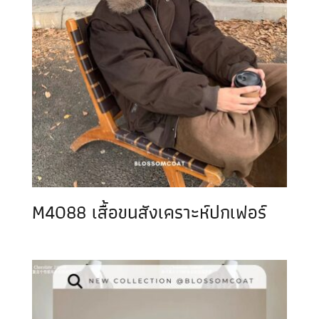
M4088 เสื้อขนสังเคราะห์ปกเฟอร์