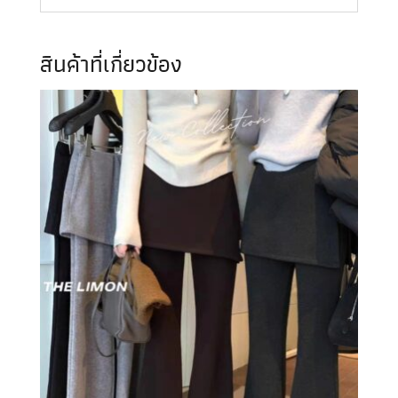
สินค้าที่เกี่ยวข้อง