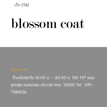
เด็ก
(74)
About Me
ร้านเปิดทุกวัน 10.00 น. – 20.00 น. 135-137 ถนน
อุดมสุข หนองบอน ประเวศ กทม. 10250 Tel : 091-
7388536