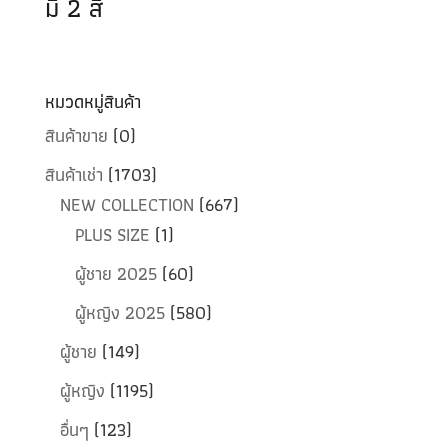
มี 2 สี
หมวดหมู่สินค้า
สินค้าขาย
(0)
สินค้าเช่า
(1703)
NEW COLLECTION
(667)
PLUS SIZE
(1)
ผู้ชาย 2025
(60)
ผู้หญิง 2025
(580)
ผู้ชาย
(149)
ผู้หญิง
(1195)
อื่นๆ
(123)