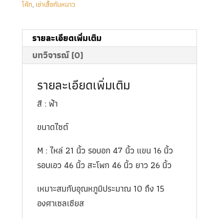
โค้ท
,
เช่าเสื้อกันหนาว
รายละเอียดเพิ่มเติม
บทวิจารณ์ (0)
รายละเอียดเพิ่มเติม
สี : ฟ้า
ขนาดไซต์
M : ไหล่ 21 นิ้ว รอบอก 47 นิ้ว แขน 16 นิ้ว
รอบเอว 46 นิ้ว สะโพก 46 นิ้ว ยาว 26 นิ้ว
เหมาะสมกับอุณหภูมิประมาณ 10 ถึง 15
องศาเซลเซียส