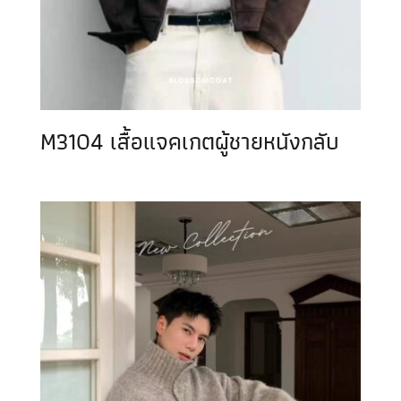
M3104 เสื้อแจคเกตผู้ชายหนังกลับ