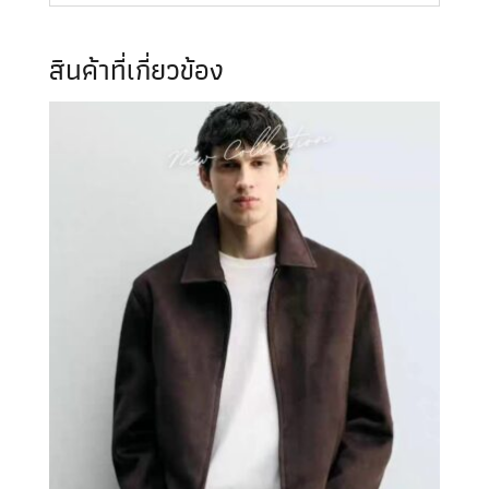
สินค้าที่เกี่ยวข้อง