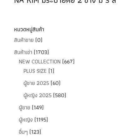
หมวดหมู่สินค้า
สินค้าขาย
(0)
สินค้าเช่า
(1703)
NEW COLLECTION
(667)
PLUS SIZE
(1)
ผู้ชาย 2025
(60)
ผู้หญิง 2025
(580)
ผู้ชาย
(149)
ผู้หญิง
(1195)
อื่นๆ
(123)