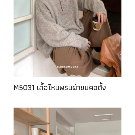
M5031 เสื้อไหมพรมผ้าขนคอตั้ง