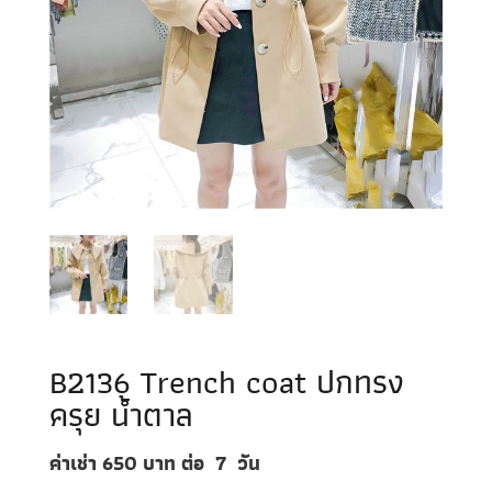
B2136 Trench coat ปกทรง
ครุย น้ำตาล
ค่าเช่า 650
บาท ต่อ
7
วัน