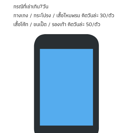
กรณีที่เช่าเกิน7วัน
กางเกง / กระโปรง / เสื้อไหมพรม คิดวันล่ะ 30/ตัว
เสื้อโค้ท / ขนเป็ด / รองเท้า คิดวันล่ะ 50/ตัว