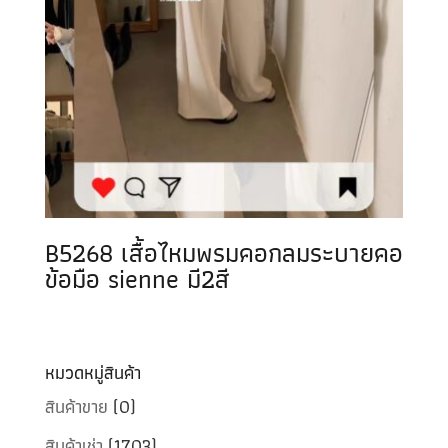
B5268 เสื้อไหมพรมคอกลมระบายคอ
ข้อมือ sienne มี2สี
หมวดหมู่สินค้า
สินค้าขาย
(0)
สินค้าเช่า
(1703)