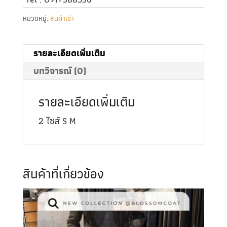
หมวดหมู่:
สินค้าเช่า
รายละเอียดเพิ่มเติม
บทวิจารณ์ (0)
รายละเอียดเพิ่มเติม
2 ไซส์ S M
สินค้าที่เกี่ยวข้อง