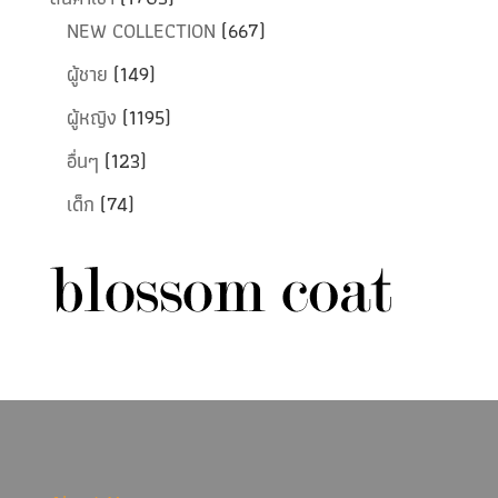
NEW COLLECTION
(667)
ผู้ชาย
(149)
ผู้หญิง
(1195)
อื่นๆ
(123)
เด็ก
(74)