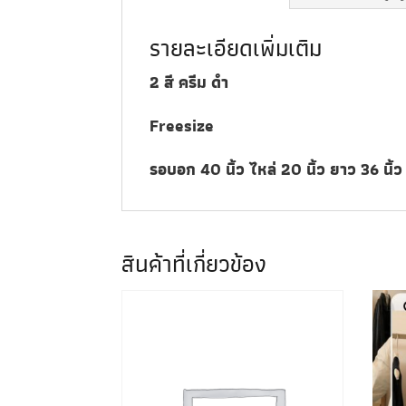
รายละเอียดเพิ่มเติม
2 สี ครีม ดำ
Freesize
รอบอก 40 นิ้ว ไหล่ 20 นิ้ว ยาว 36 นิ้
สินค้าที่เกี่ยวข้อง