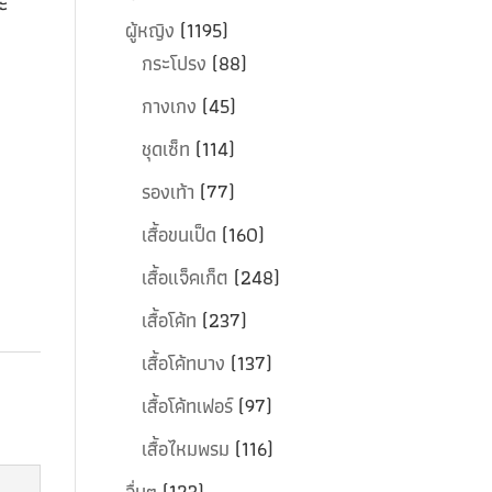
ะ
ผู้หญิง
(1195)
กระโปรง
(88)
กางเกง
(45)
ชุดเซ็ท
(114)
รองเท้า
(77)
เสื้อขนเป็ด
(160)
เสื้อแจ็คเก็ต
(248)
เสื้อโค้ท
(237)
เสื้อโค้ทบาง
(137)
เสื้อโค้ทเฟอร์
(97)
เสื้อไหมพรม
(116)
อื่นๆ
(123)