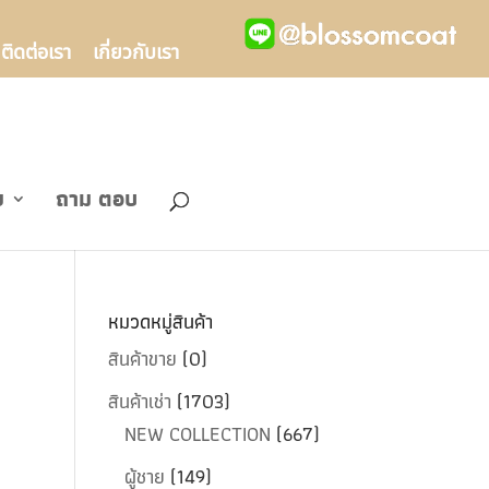
ติดต่อเรา
เกี่ยวกับเรา
ข
ถาม ตอบ
หมวดหมู่สินค้า
สินค้าขาย
(0)
สินค้าเช่า
(1703)
NEW COLLECTION
(667)
ผู้ชาย
(149)