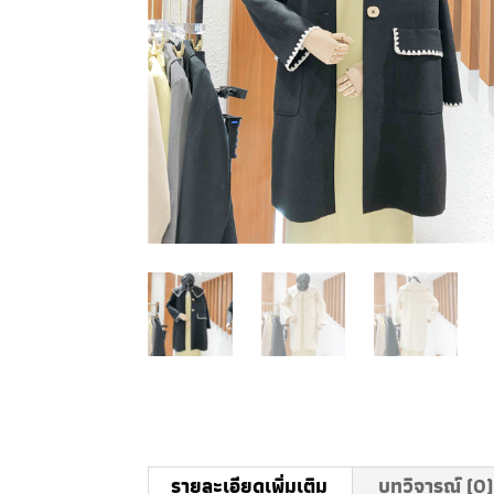
รายละเอียดเพิ่มเติม
บทวิจารณ์ (0)