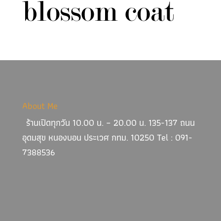
About Me
ร้านเปิดทุกวัน 10.00 น. – 20.00 น. 135-137 ถนน
อุดมสุข หนองบอน ประเวศ กทม. 10250 Tel : 091-
7388536