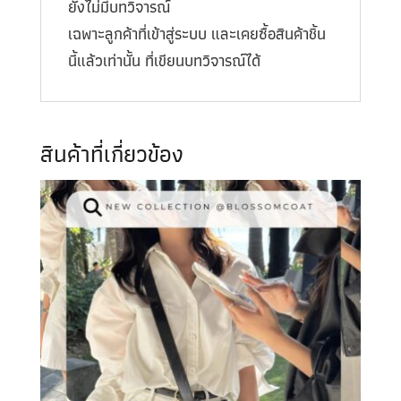
ยังไม่มีบทวิจารณ์
เฉพาะลูกค้าที่เข้าสู่ระบบ และเคยซื้อสินค้าชิ้น
นี้แล้วเท่านั้น ที่เขียนบทวิจารณ์ได้
สินค้าที่เกี่ยวข้อง