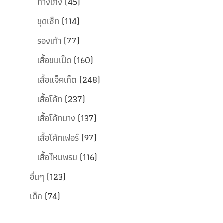
กางเกง
(45)
ชุดเซ็ท
(114)
รองเท้า
(77)
เสื้อขนเป็ด
(160)
เสื้อแจ็คเก็ต
(248)
เสื้อโค้ท
(237)
เสื้อโค้ทบาง
(137)
เสื้อโค้ทเฟอร์
(97)
เสื้อไหมพรม
(116)
อื่นๆ
(123)
เด็ก
(74)