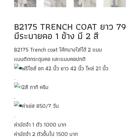
B2175 TRENCH COAT ยาว 79
มีระบายคอ 1 ข้าง มี 2 สี
B2175 Trench coat โค้ทบางใส่ได้ 2 แบบ
แบบติดกระดุมคอ และแบบคอปกติ
ฟรีไซส์ อก 42 นิ้ว ยาว 42 นิ้ว ไหล่ 21 นิ้ว
.
2สี กากี ครีม
.
ค่าเช่ส 850/7 วัน
.
ค่ามัดจำ 1 ตัว 1000 บาท
ค่ามัดจำ 2 ตัวขึ้นไป 1500 บาท