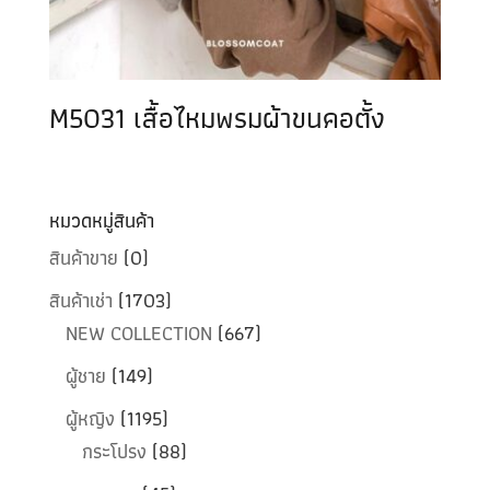
M5031 เสื้อไหมพรมผ้าขนคอตั้ง
หมวดหมู่สินค้า
สินค้าขาย
(0)
สินค้าเช่า
(1703)
NEW COLLECTION
(667)
ผู้ชาย
(149)
ผู้หญิง
(1195)
กระโปรง
(88)