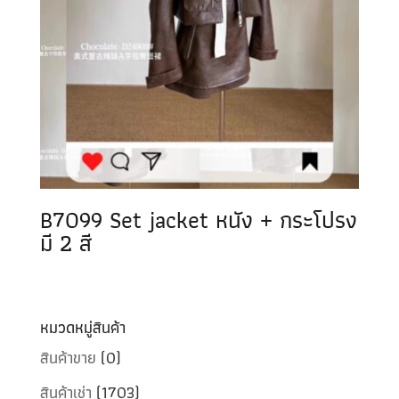
B7099 Set jacket หนัง + กระโปรง
มี 2 สี
หมวดหมู่สินค้า
สินค้าขาย
(0)
สินค้าเช่า
(1703)