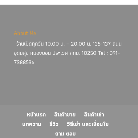
About Me
ร้านเปิดทุกวัน 10.00 น. – 20.00 น. 135-137 ถนน
อุดมสุข หนองบอน ประเวศ กทม. 10250 Tel : 091-
7388536
หน้าแรก
สินค้าขาย
สินค้าเช่า
บทความ
รีวิว
วิธีเช่า และเงื่อนไข
ถาม ตอบ