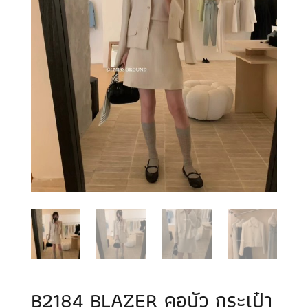
B2184 BLAZER คอบัว กระเป๋า