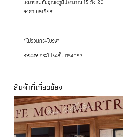
เหมาะสมกับอุณหภูมิประมาณ 15 ถึง 20
องศาเซลเซียส
*ไม่รวมกระโปรง*
B9229 กระโปรงสั้น ทรงตรง
สินค้าที่เกี่ยวข้อง