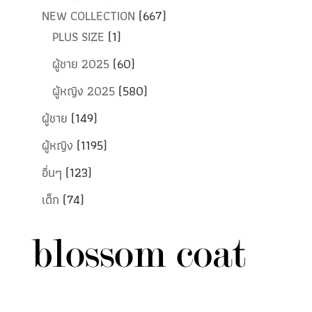
NEW COLLECTION
(667)
PLUS SIZE
(1)
ผู้ชาย 2025
(60)
ผู้หญิง 2025
(580)
ผู้ชาย
(149)
ผู้หญิง
(1195)
อื่นๆ
(123)
เด็ก
(74)