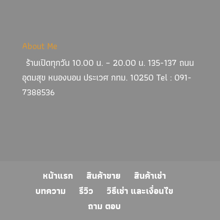
About Me
ร้านเปิดทุกวัน 10.00 น. – 20.00 น. 135-137 ถนน
อุดมสุข หนองบอน ประเวศ กทม. 10250 Tel : 091-
7388536
หน้าแรก
สินค้าขาย
สินค้าเช่า
บทความ
รีวิว
วิธีเช่า และเงื่อนไข
ถาม ตอบ