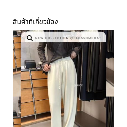
สินค้าที่เกี่ยวข้อง