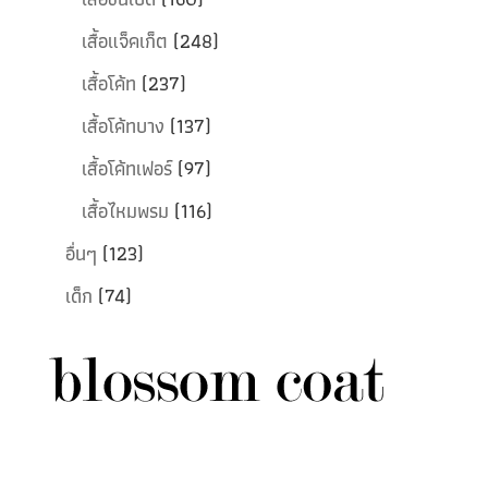
เสื้อแจ็คเก็ต
(248)
เสื้อโค้ท
(237)
เสื้อโค้ทบาง
(137)
เสื้อโค้ทเฟอร์
(97)
เสื้อไหมพรม
(116)
อื่นๆ
(123)
เด็ก
(74)