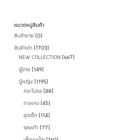
หมวดหมู่สินค้า
สินค้าขาย
(0)
สินค้าเช่า
(1703)
NEW COLLECTION
(667)
ผู้ชาย
(149)
ผู้หญิง
(1195)
กระโปรง
(88)
กางเกง
(45)
ชุดเซ็ท
(114)
รองเท้า
(77)
เสื้อขนเป็ด
(160)