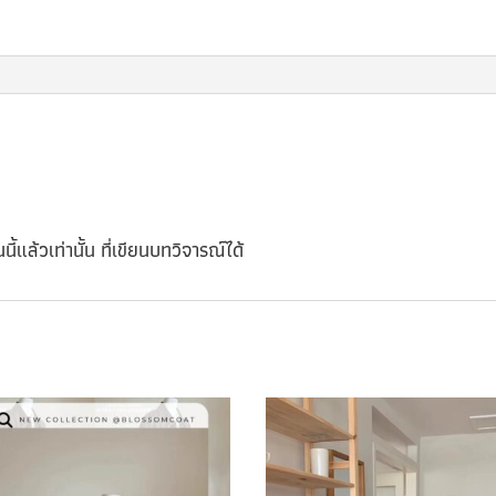
นี้แล้วเท่านั้น ที่เขียนบทวิจารณ์ได้