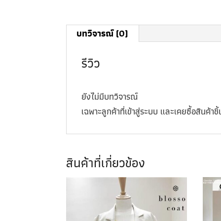
บทวิจารณ์ (0)
รีวิว
ยังไม่มีบทวิจารณ์
เฉพาะลูกค้าที่เข้าสู่ระบบ และเคยซื้อสินค้าชิ้น
สินค้าที่เกี่ยวข้อง