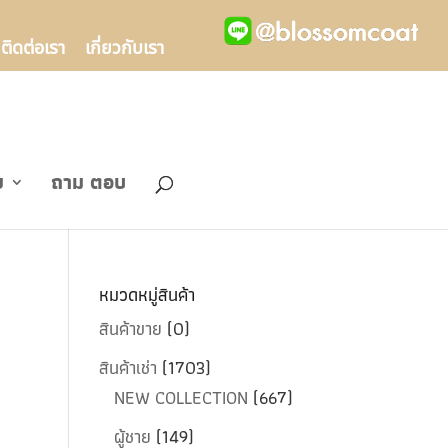
ติดต่อเรา
เกี่ยวกับเรา
ข
ถาม ตอบ
หมวดหมู่สินค้า
สินค้าขาย
(0)
สินค้าเช่า
(1703)
NEW COLLECTION
(667)
ผู้ชาย
(149)