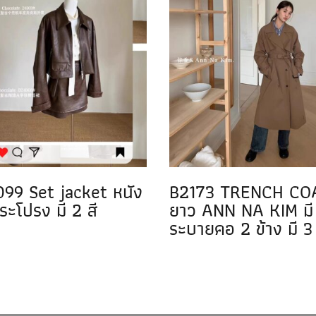
99 Set jacket หนัง
B2173 TRENCH CO
ระโปรง มี 2 สี
ยาว ANN NA KIM มี
ระบายคอ 2 ข้าง มี 3 