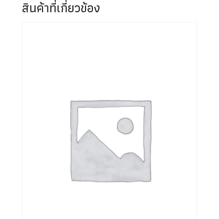
สินค้าที่เกี่ยวข้อง