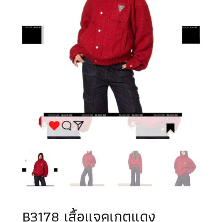
B3178 เสื้อแจคเกตแดง