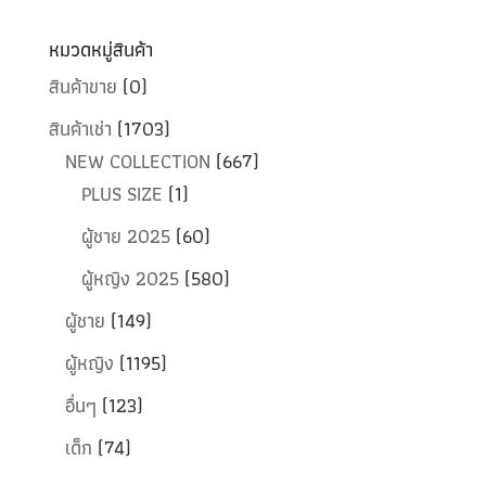
หมวดหมู่สินค้า
สินค้าขาย
(0)
สินค้าเช่า
(1703)
NEW COLLECTION
(667)
PLUS SIZE
(1)
ผู้ชาย 2025
(60)
ผู้หญิง 2025
(580)
ผู้ชาย
(149)
ผู้หญิง
(1195)
อื่นๆ
(123)
เด็ก
(74)