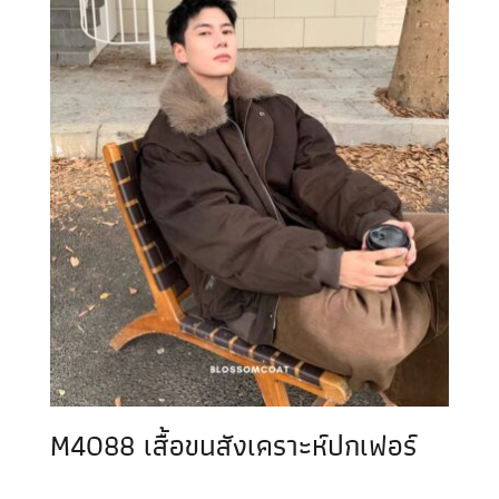
M4088 เสื้อขนสังเคราะห์ปกเฟอร์