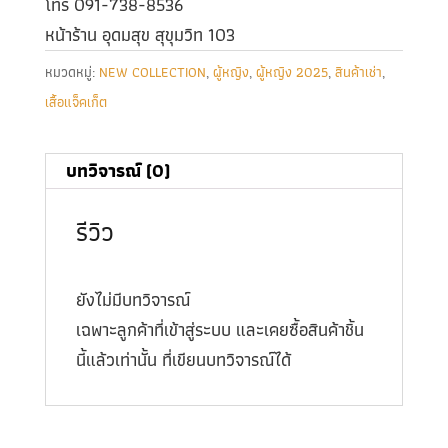
โทร 091-738-8536
หน้าร้าน อุดมสุข สุขุมวิท 103
หมวดหมู่:
NEW COLLECTION
,
ผู้หญิง
,
ผู้หญิง 2025
,
สินค้าเช่า
,
เสื้อแจ็คเก็ต
บทวิจารณ์ (0)
รีวิว
ยังไม่มีบทวิจารณ์
เฉพาะลูกค้าที่เข้าสู่ระบบ และเคยซื้อสินค้าชิ้น
นี้แล้วเท่านั้น ที่เขียนบทวิจารณ์ได้