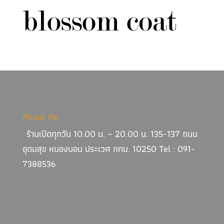
About Me
ร้านเปิดทุกวัน 10.00 น. – 20.00 น. 135-137 ถนน
อุดมสุข หนองบอน ประเวศ กทม. 10250 Tel : 091-
7388536