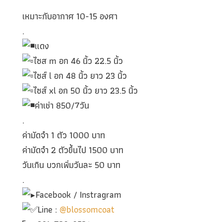
เหมาะกับอากาศ 10-15 องศา
.
แดง
ไซส m อก 46 นิ้ว 22.5 นิ้ว
ไซส์ l อก 48 นิ้ว ยาว 23 นิ้ว
ไซส์ xl อก 50 นิ้ว ยาว 23.5 นิ้ว
ค่าเช่า 850/7วัน
.
ค่ามัดจำ 1 ตัว 1000 บาท
ค่ามัดจำ 2 ตัวขึ้นไป 1500 บาท
วันเกิน บวกเพิ่มวันละ 50 บาท
.
Facebook / Instragram
Line :
@blossomcoat