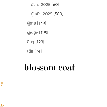
ผู้ชาย 2025
(60)
ผู้หญิง 2025
(580)
ผู้ชาย
(149)
ผู้หญิง
(1195)
อื่นๆ
(123)
เด็ก
(74)
บูท
เสื้อ