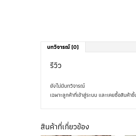
บทวิจารณ์ (0)
รีวิว
ยังไม่มีบทวิจารณ์
เฉพาะลูกค้าที่เข้าสู่ระบบ และเคยซื้อสินค้าชิ้น
สินค้าที่เกี่ยวข้อง