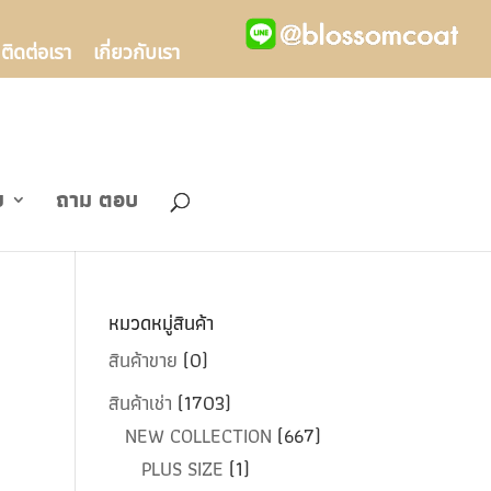
ติดต่อเรา
เกี่ยวกับเรา
ข
ถาม ตอบ
หมวดหมู่สินค้า
สินค้าขาย
(0)
สินค้าเช่า
(1703)
NEW COLLECTION
(667)
PLUS SIZE
(1)