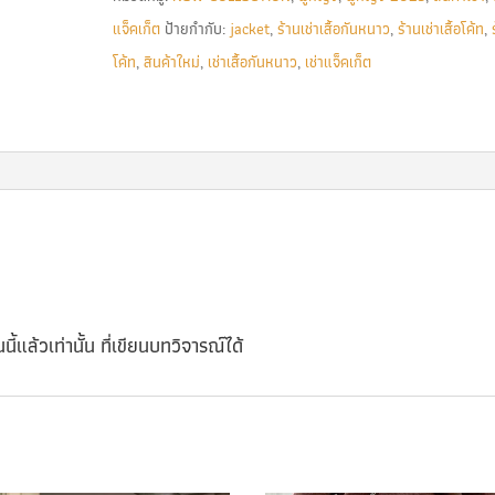
แจ็คเก็ต
ป้ายกำกับ:
jacket
,
ร้านเช่าเสื้อกันหนาว
,
ร้านเช่าเสื้อโค้ท
,
โค้ท
,
สินค้าใหม่
,
เช่าเสื้อกันหนาว
,
เช่าแจ็คเก็ต
นี้แล้วเท่านั้น ที่เขียนบทวิจารณ์ได้