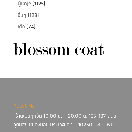
ผู้หญิง
(1195)
อื่นๆ
(123)
เด็ก
(74)
About Me
ร้านเปิดทุกวัน 10.00 น. – 20.00 น. 135-137 ถนน
อุดมสุข หนองบอน ประเวศ กทม. 10250 Tel : 091-