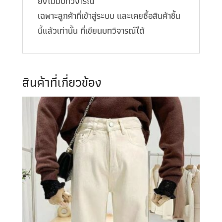
ยังไม่มีบทวิจารณ์
เฉพาะลูกค้าที่เข้าสู่ระบบ และเคยซื้อสินค้าชิ้น
นี้แล้วเท่านั้น ที่เขียนบทวิจารณ์ได้
สินค้าที่เกี่ยวข้อง