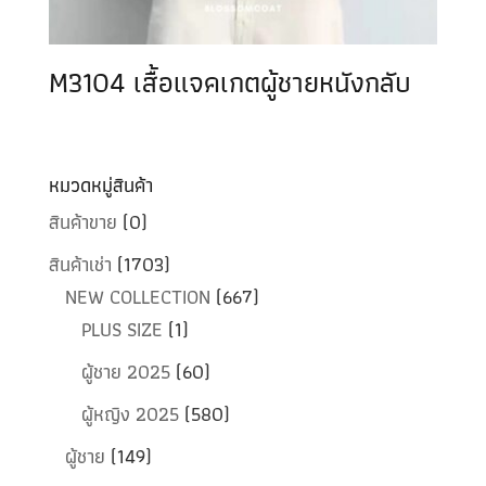
M3104 เสื้อแจคเกตผู้ชายหนังกลับ
หมวดหมู่สินค้า
สินค้าขาย
(0)
สินค้าเช่า
(1703)
NEW COLLECTION
(667)
PLUS SIZE
(1)
ผู้ชาย 2025
(60)
ผู้หญิง 2025
(580)
ผู้ชาย
(149)