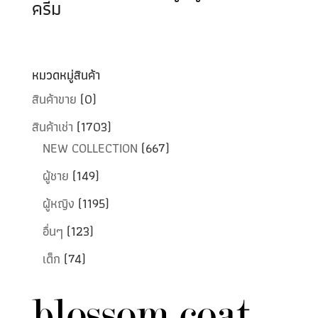
ครีม
หมวดหมู่สินค้า
สินค้าขาย
(0)
สินค้าเช่า
(1703)
NEW COLLECTION
(667)
ผู้ชาย
(149)
ผู้หญิง
(1195)
อื่นๆ
(123)
เด็ก
(74)