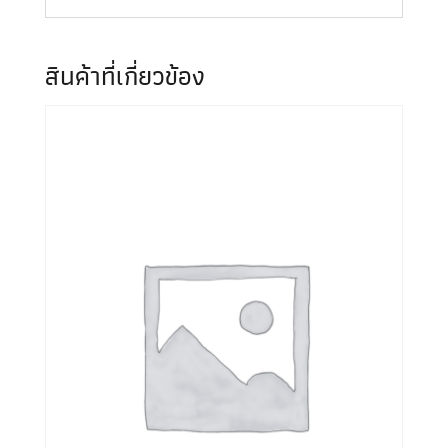
สินค้าที่เกี่ยวข้อง