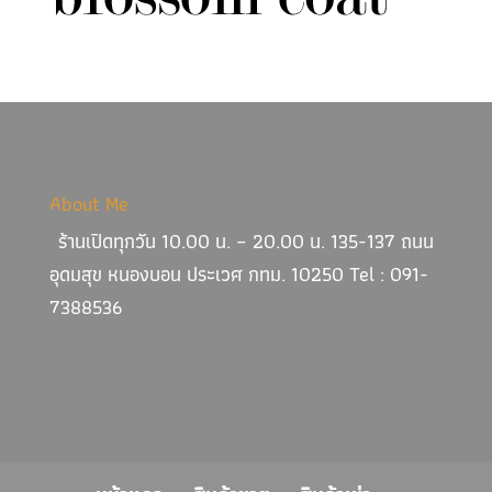
About Me
ร้านเปิดทุกวัน 10.00 น. – 20.00 น. 135-137 ถนน
อุดมสุข หนองบอน ประเวศ กทม. 10250 Tel : 091-
7388536