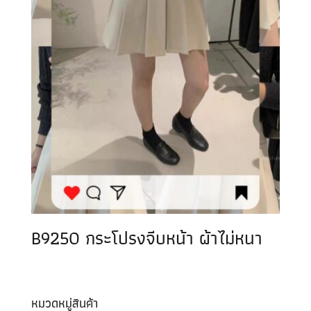
B9250 กระโปรงจีบหน้า ผ้าไม่หนา
หมวดหมู่สินค้า