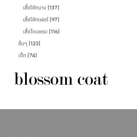
เสื้อโค้ทบาง
(137)
เสื้อโค้ทเฟอร์
(97)
เสื้อไหมพรม
(116)
อื่นๆ
(123)
เด็ก
(74)