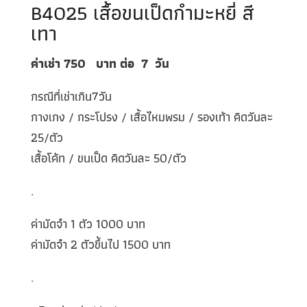
B4025 เสื้อขนเป็ดกำมะหยี่ สี
เทา
ค่าเช่า 750
บาท ต่อ
7
วัน
กรณีที่เช่าเกิน7วัน
กางเกง / กระโปรง / เสื้อไหมพรม / รองเท้า คิดวันละ
25/ตัว
เสื้อโค้ท / ขนเป็ด คิดวันละ 50/ตัว
.
ค่ามัดจำ 1 ตัว 1000 บาท
ค่ามัดจำ 2 ตัวขึ้นไป 1500 บาท
.