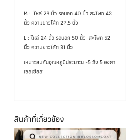
M : ไหล่ 23 นิ้ว รอบอก 40 นิ้ว สะโพก 42
นิ้ว ความยาวโค้ท 27.5 นิ้ว
L : ไหล่ 24 นิ้ว รอบอก 50 นิ้ว สะโพก 52
นิ้ว ความยาวโค้ท 31 นิ้ว
เหมาะสมกับอุณหภูมิประมาณ -5 ถึง 5 องศา
เซลเซียส
สินค้าที่เกี่ยวข้อง