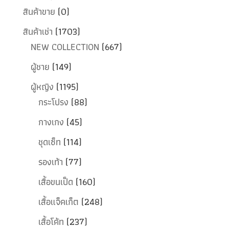
สินค้าขาย
(0)
สินค้าเช่า
(1703)
NEW COLLECTION
(667)
ผู้ชาย
(149)
ผู้หญิง
(1195)
กระโปรง
(88)
กางเกง
(45)
ชุดเซ็ท
(114)
รองเท้า
(77)
เสื้อขนเป็ด
(160)
เสื้อแจ็คเก็ต
(248)
เสื้อโค้ท
(237)