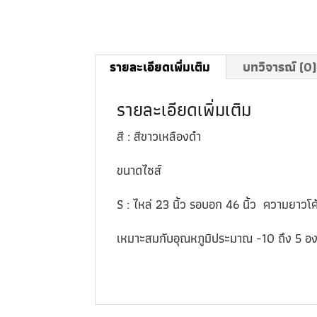
รายละเอียดเพิ่มเติม
บทวิจารณ์ (0)
รายละเอียดเพิ่มเติม
สี : สีขาวเหลืองดำ
ขนาดไซส์
S : ไหล่ 23 นิ้ว รอบอก 46 นิ้ว ความยาวโค้
เหมาะสมกับอุณหภูมิประมาณ -10 ถึง 5 อ