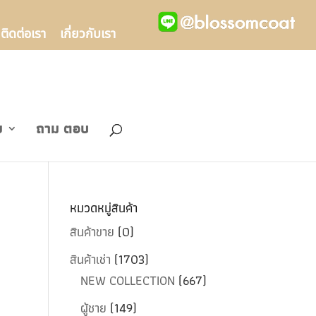
ติดต่อเรา
เกี่ยวกับเรา
ข
ถาม ตอบ
หมวดหมู่สินค้า
สินค้าขาย
(0)
สินค้าเช่า
(1703)
NEW COLLECTION
(667)
ผู้ชาย
(149)