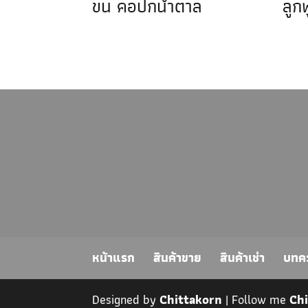
ขน คอปกน้ำตาล
ลูก
หน้าแรก
สินค้าขาย
สินค้าเช่า
บทค
Designed by
Chittakorn
| Follow me
Ch