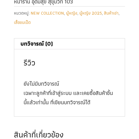
หน้าร้าน อุดมสุข สุขุมวิท 103
หมวดหมู่:
NEW COLLECTION
,
ผู้หญิง
,
ผู้หญิง 2025
,
สินค้าเช่า
,
เสื้อขนเป็ด
บทวิจารณ์ (0)
รีวิว
ยังไม่มีบทวิจารณ์
เฉพาะลูกค้าที่เข้าสู่ระบบ และเคยซื้อสินค้าชิ้น
นี้แล้วเท่านั้น ที่เขียนบทวิจารณ์ได้
สินค้าที่เกี่ยวข้อง