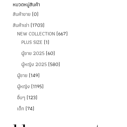
หมวดหมู่สินค้า
สินค้าขาย
(0)
สินค้าเช่า
(1703)
NEW COLLECTION
(667)
PLUS SIZE
(1)
ผู้ชาย 2025
(60)
ผู้หญิง 2025
(580)
ผู้ชาย
(149)
ผู้หญิง
(1195)
อื่นๆ
(123)
เด็ก
(74)