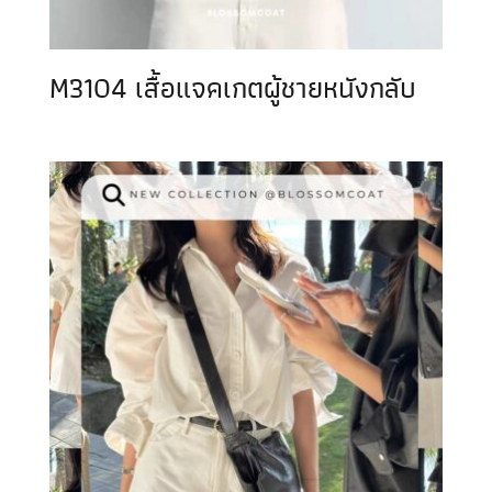
M3104 เสื้อแจคเกตผู้ชายหนังกลับ