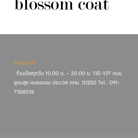
About Me
ร้านเปิดทุกวัน 10.00 น. – 20.00 น. 135-137 ถนน
อุดมสุข หนองบอน ประเวศ กทม. 10250 Tel : 091-
7388536