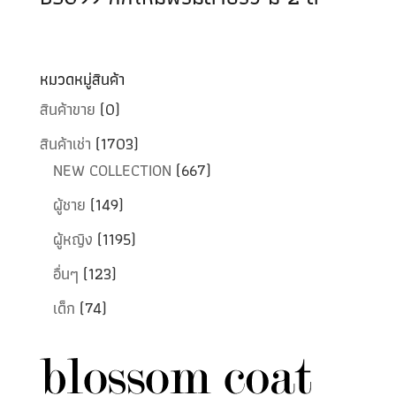
หมวดหมู่สินค้า
สินค้าขาย
(0)
สินค้าเช่า
(1703)
NEW COLLECTION
(667)
ผู้ชาย
(149)
ผู้หญิง
(1195)
อื่นๆ
(123)
เด็ก
(74)