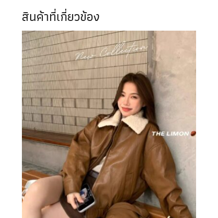
สินค้าที่เกี่ยวข้อง