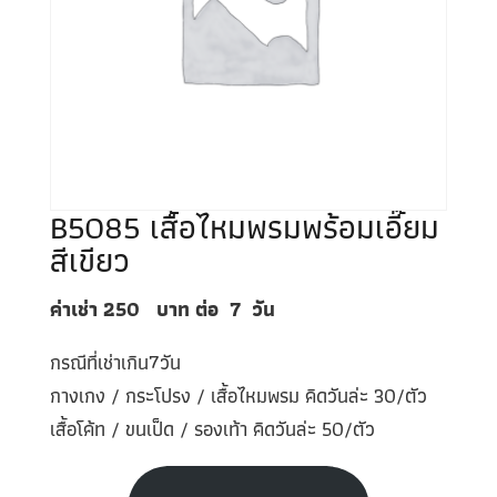
B5085 เสื้อไหมพรมพร้อมเอี๊ยม
สีเขียว
ค่าเช่า 250
บาท ต่อ
7
วัน
กรณีที่เช่าเกิน7วัน
กางเกง / กระโปรง / เสื้อไหมพรม คิดวันล่ะ 30/ตัว
เสื้อโค้ท / ขนเป็ด / รองเท้า คิดวันล่ะ 50/ตัว