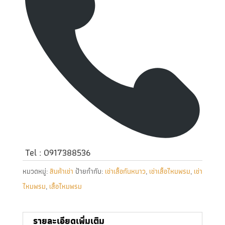
Tel : 0917388536
หมวดหมู่:
สินค้าเช่า
ป้ายกำกับ:
เช่าเสื้อกันหนาว
,
เช่าเสื้อไหมพรม
,
เช่า
ไหมพรม
,
เสื้อไหมพรม
รายละเอียดเพิ่มเติม