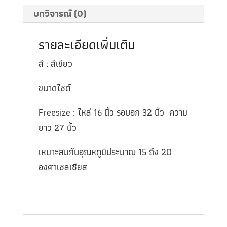
บทวิจารณ์ (0)
รายละเอียดเพิ่มเติม
สี : สีเขียว
ขนาดไซต์
Freesize : ไหล่ 16 นิ้ว รอบอก 32 นิ้ว ความ
ยาว 27 นิ้ว
เหมาะสมกับอุณหภูมิประมาณ 15 ถึง 20
องศาเซลเซียส