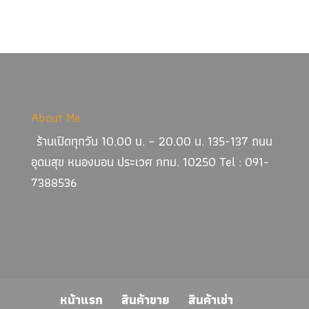
About Me
ร้านเปิดทุกวัน 10.00 น. – 20.00 น. 135-137 ถนน
อุดมสุข หนองบอน ประเวศ กทม. 10250 Tel : 091-
7388536
หน้าแรก
สินค้าขาย
สินค้าเช่า