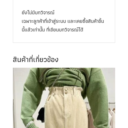
ยังไม่มีบทวิจารณ์
เฉพาะลูกค้าที่เข้าสู่ระบบ และเคยซื้อสินค้าชิ้น
นี้แล้วเท่านั้น ที่เขียนบทวิจารณ์ได้
สินค้าที่เกี่ยวข้อง