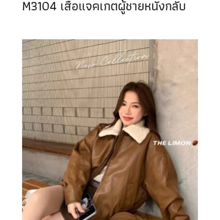
M3104 เสื้อแจคเกตผู้ชายหนังกลับ