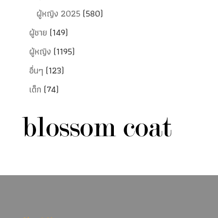
ผู้หญิง 2025
(580)
ผู้ชาย
(149)
ผู้หญิง
(1195)
อื่นๆ
(123)
เด็ก
(74)