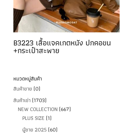
B3223 เสื้อแจคเกตหนัง ปกคอขน
+กระเป๋าสะพาย
หมวดหมู่สินค้า
สินค้าขาย
(0)
สินค้าเช่า
(1703)
NEW COLLECTION
(667)
PLUS SIZE
(1)
ผู้ชาย 2025
(60)