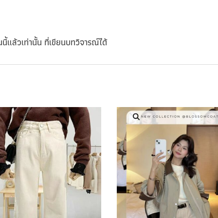
นี้แล้วเท่านั้น ที่เขียนบทวิจารณ์ได้