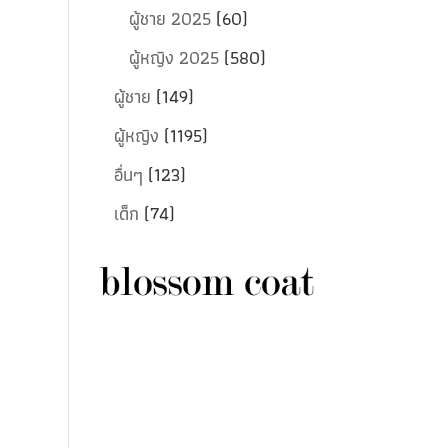
ผู้ชาย 2025
(60)
ผู้หญิง 2025
(580)
ผู้ชาย
(149)
ผู้หญิง
(1195)
อื่นๆ
(123)
เด็ก
(74)