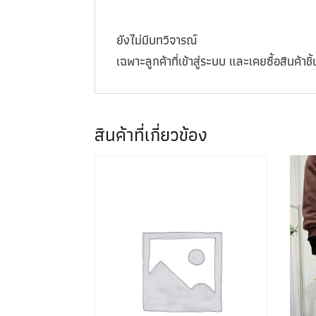
ยังไม่มีบทวิจารณ์
เฉพาะลูกค้าที่เข้าสู่ระบบ และเคยซื้อสินค้าชิ้น
สินค้าที่เกี่ยวข้อง