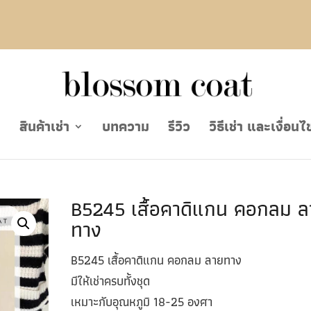
ย
สินค้าเช่า
บทความ
รีวิว
วิธีเช่า และเงื่อนไ
B5245 เสื้อคาดิแกน คอกลม ล
ทาง
B5245 เสื้อคาดิแกน คอกลม ลายทาง
มีให้เช่าครบทั้งชุด
เหมาะกับอุณหภูมิ 18-25 องศา