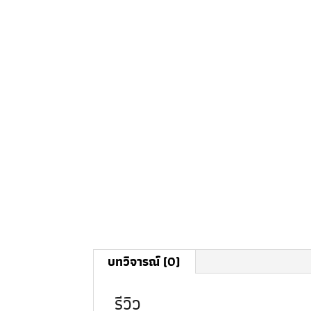
บทวิจารณ์ (0)
รีวิว