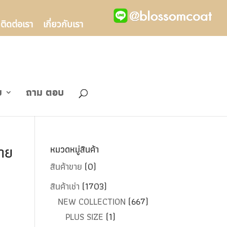
ติดต่อเรา
เกี่ยวกับเรา
ข
ถาม ตอบ
าย
หมวดหมู่สินค้า
สินค้าขาย
(0)
สินค้าเช่า
(1703)
NEW COLLECTION
(667)
PLUS SIZE
(1)