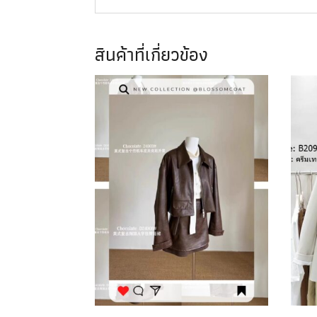
สินค้าที่เกี่ยวข้อง