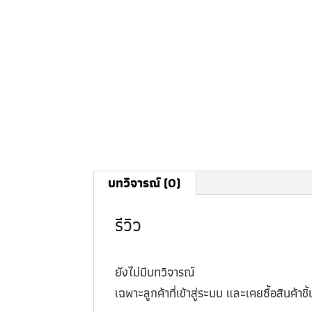
บทวิจารณ์ (0)
รีวิว
ยังไม่มีบทวิจารณ์
เฉพาะลูกค้าที่เข้าสู่ระบบ และเคยซื้อสินค้าชิ้น