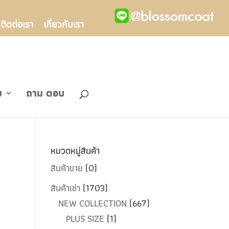
ติดต่อเรา
เกี่ยวกับเรา
ข
ถาม ตอบ
หมวดหมู่สินค้า
สินค้าขาย
(0)
สินค้าเช่า
(1703)
NEW COLLECTION
(667)
PLUS SIZE
(1)