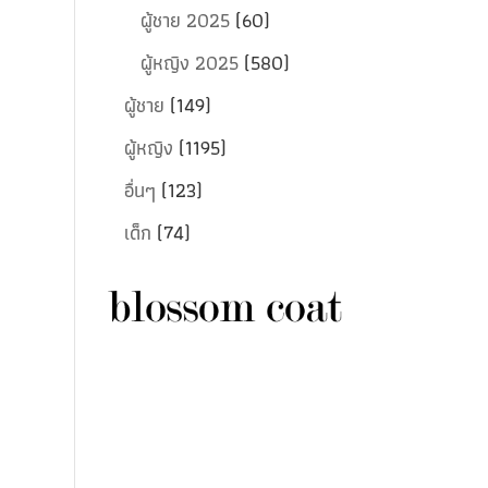
ผู้ชาย 2025
(60)
ผู้หญิง 2025
(580)
ผู้ชาย
(149)
ผู้หญิง
(1195)
อื่นๆ
(123)
เด็ก
(74)