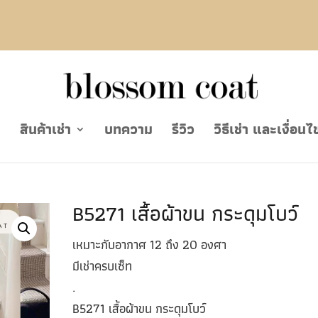
ย
สินค้าเช่า
บทความ
รีวิว
วิธีเช่า และเงื่อนไ
B5271 เสื้อผ้าขน กระดุมโบว์
เหมาะกับอากาศ 12 ถึง 20 องศา
มีเช่าครบเซ็ท
.
B5271 เสื้อผ้าขน กระดุมโบว์