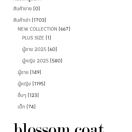
สินค้าขาย
(0)
สินค้าเช่า
(1703)
NEW COLLECTION
(667)
PLUS SIZE
(1)
ผู้ชาย 2025
(60)
ผู้หญิง 2025
(580)
ผู้ชาย
(149)
ผู้หญิง
(1195)
อื่นๆ
(123)
เด็ก
(74)