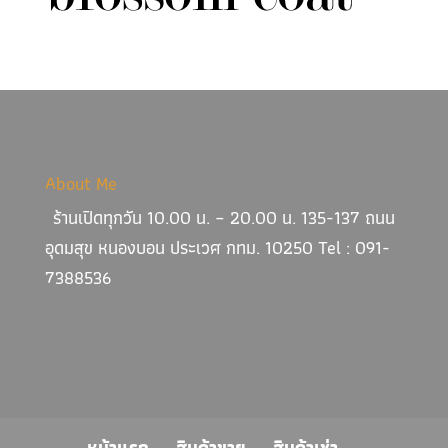
About Me
ร้านเปิดทุกวัน 10.00 น. – 20.00 น. 135-137 ถนน
อุดมสุข หนองบอน ประเวศ กทม. 10250 Tel : 091-
7388536
หน้าแรก
สินค้าขาย
สินค้าเช่า