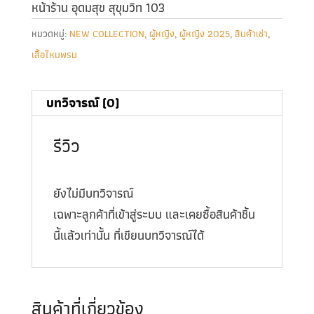
หน้าร้าน อุดมสุข สุขุมวิท 103
หมวดหมู่:
NEW COLLECTION
,
ผู้หญิง
,
ผู้หญิง 2025
,
สินค้าเช่า
,
เสื้อไหมพรม
บทวิจารณ์ (0)
รีวิว
ยังไม่มีบทวิจารณ์
เฉพาะลูกค้าที่เข้าสู่ระบบ และเคยซื้อสินค้าชิ้น
นี้แล้วเท่านั้น ที่เขียนบทวิจารณ์ได้
สินค้าที่เกี่ยวข้อง