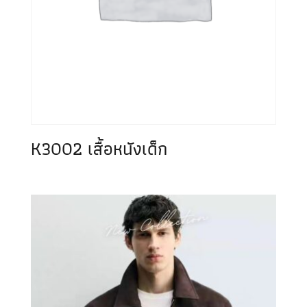
K3002 เสื้อหนังเด็ก