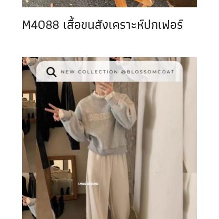
M4088 เสื้อขนสังเคราะห์ปกเฟอร์