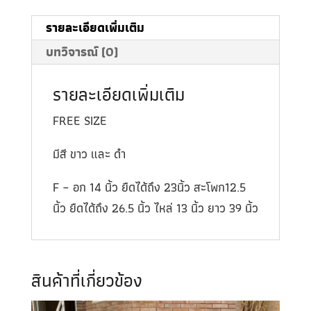
รายละเอียดเพิ่มเติม
บทวิจารณ์ (0)
รายละเอียดเพิ่มเติม
FREE SIZE
มีสี ขาว และ ดำ
F – อก 14 นิ้ว ยืดได้ถึง 23นิ้ว สะโพก12.5
นิ้ว ยืดได้ถึง 26.5 นิ้ว ไหล่ 13 นิ้ว ยาว 39 นิ้ว
สินค้าที่เกี่ยวข้อง