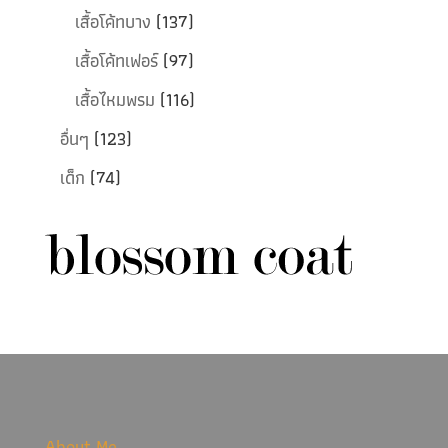
เสื้อโค้ทบาง
(137)
เสื้อโค้ทเฟอร์
(97)
เสื้อไหมพรม
(116)
อื่นๆ
(123)
เด็ก
(74)
About Me