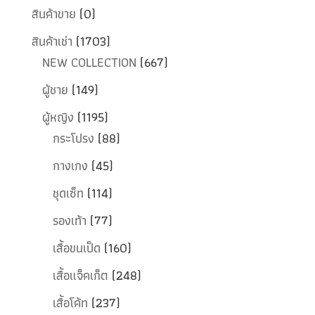
สินค้าขาย
(0)
สินค้าเช่า
(1703)
NEW COLLECTION
(667)
ผู้ชาย
(149)
ผู้หญิง
(1195)
กระโปรง
(88)
กางเกง
(45)
ชุดเซ็ท
(114)
รองเท้า
(77)
เสื้อขนเป็ด
(160)
เสื้อแจ็คเก็ต
(248)
เสื้อโค้ท
(237)