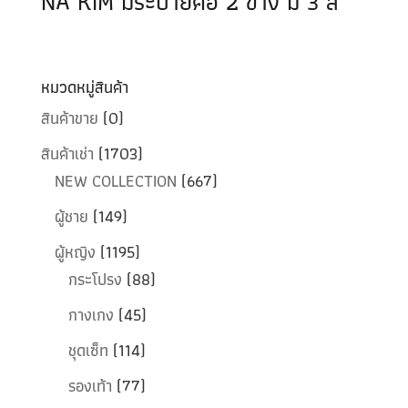
NA KIM มีระบายคอ 2 ข้าง มี 3 สี
หมวดหมู่สินค้า
สินค้าขาย
(0)
สินค้าเช่า
(1703)
NEW COLLECTION
(667)
ผู้ชาย
(149)
ผู้หญิง
(1195)
กระโปรง
(88)
กางเกง
(45)
ชุดเซ็ท
(114)
รองเท้า
(77)