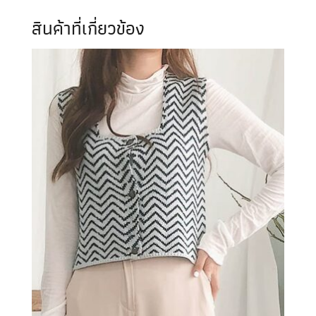
สินค้าที่เกี่ยวข้อง