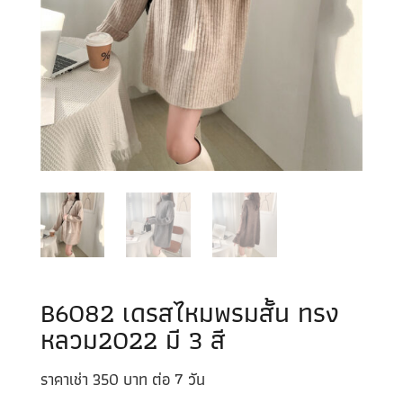
B6082 เดรสไหมพรมสั้น ทรง
หลวม2022 มี 3 สี
ราคาเช่า 350 บาท ต่อ 7 วัน