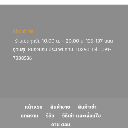
About Me
ร้านเปิดทุกวัน 10.00 น. – 20.00 น. 135-137 ถนน
อุดมสุข หนองบอน ประเวศ กทม. 10250 Tel : 091-
7388536
หน้าแรก
สินค้าขาย
สินค้าเช่า
บทความ
รีวิว
วิธีเช่า และเงื่อนไข
ถาม ตอบ