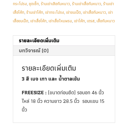
กระโปรง
,
ชุดเซ็ท
,
ร้านเช่าเสือกันหนาว
,
ร้านเช่าเสื้อกันหนาว
,
ร้านเช่า
เสื้อโค้ท
,
ร้านเช่าโค้ท
,
เช่ากระโปรง
,
เช่าขนเป็ด
,
เช่าเสื้อกันหนาว
,
เช่า
เสื้อขนเป็ด
,
เช่าเสื้อโค้ท
,
เช่าเสื้อไหมพรม
,
เช่าโค้ท
,
เดรส
,
เสื้อกันหนาว
รายละเอียดเพิ่มเติม
บทวิจารณ์ (0)
รายละเอียดเพิ่มเติม
3 สี เบจ เทา และ น้ำตาลเข้ม
FREESIZE :
(ขนาดก่อนยืด) รอบอก 46 นิ้ว
ไหล่ 18 นิ้ว ความยาว 28.5 นิ้ว รอบแขน 15
นิ้ว