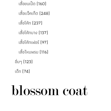
เสื้อขนเป็ด
(160)
เสื้อแจ็คเก็ต
(248)
เสื้อโค้ท
(237)
เสื้อโค้ทบาง
(137)
เสื้อโค้ทเฟอร์
(97)
เสื้อไหมพรม
(116)
อื่นๆ
(123)
เด็ก
(74)