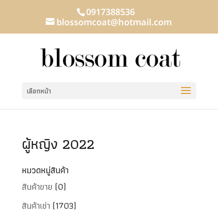
0917388536
blossomcoat@hotmail.com
เลือกหน้า
ผู้หญิง 2022
หมวดหมู่สินค้า
สินค้าขาย
(0)
สินค้าเช่า
(1703)