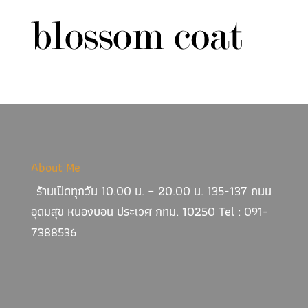
About Me
ร้านเปิดทุกวัน 10.00 น. – 20.00 น. 135-137 ถนน
อุดมสุข หนองบอน ประเวศ กทม. 10250 Tel : 091-
7388536