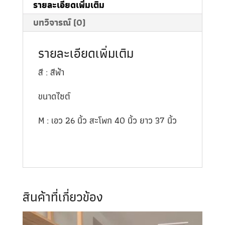
รายละเอียดเพิ่มเติม
บทวิจารณ์ (0)
รายละเอียดเพิ่มเติม
สี : สีฟ้า
ขนาดไซต์
M : เอว 26 นิ้ว สะโพก 40 นิ้ว ยาว 37 นิ้ว
สินค้าที่เกี่ยวข้อง