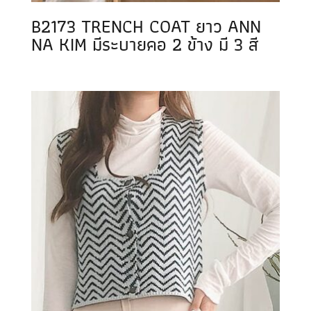
B2173 TRENCH COAT ยาว ANN
NA KIM มีระบายคอ 2 ข้าง มี 3 สี