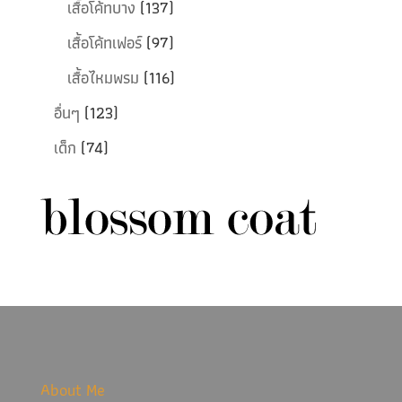
เสื้อโค้ทบาง
(137)
เสื้อโค้ทเฟอร์
(97)
เสื้อไหมพรม
(116)
อื่นๆ
(123)
เด็ก
(74)
About Me