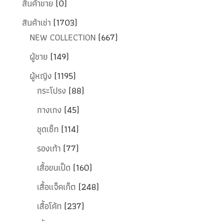
สินค้าขาย
(0)
สินค้าเช่า
(1703)
NEW COLLECTION
(667)
ผู้ชาย
(149)
ผู้หญิง
(1195)
กระโปรง
(88)
กางเกง
(45)
ชุดเซ็ท
(114)
รองเท้า
(77)
เสื้อขนเป็ด
(160)
เสื้อแจ็คเก็ต
(248)
เสื้อโค้ท
(237)