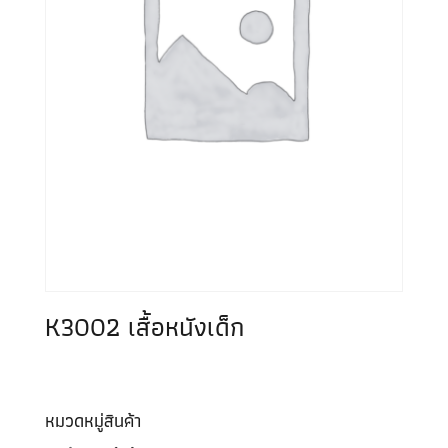
K3002 เสื้อหนังเด็ก
หมวดหมู่สินค้า