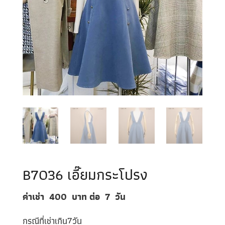
B7036 เอี๊ยมกระโปรง
ค่าเช่า 400
บาท ต่อ 7
วัน
กรณีที่เช่าเกิน7วัน