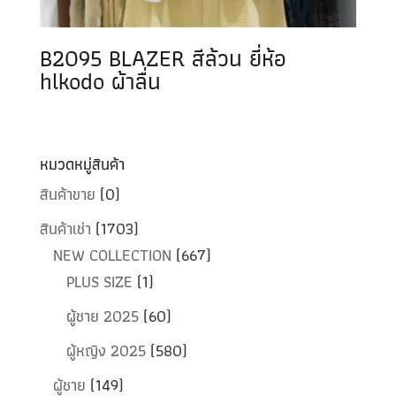
B2095 BLAZER สีล้วน ยี่ห้อ
hlkodo ผ้าลื่น
หมวดหมู่สินค้า
สินค้าขาย
(0)
สินค้าเช่า
(1703)
NEW COLLECTION
(667)
PLUS SIZE
(1)
ผู้ชาย 2025
(60)
ผู้หญิง 2025
(580)
ผู้ชาย
(149)