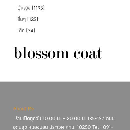
ผู้หญิง
(1195)
อื่นๆ
(123)
เด็ก
(74)
About Me
ร้านเปิดทุกวัน 10.00 น. – 20.00 น. 135-137 ถนน
อุดมสุข หนองบอน ประเวศ กทม. 10250 Tel : 091-