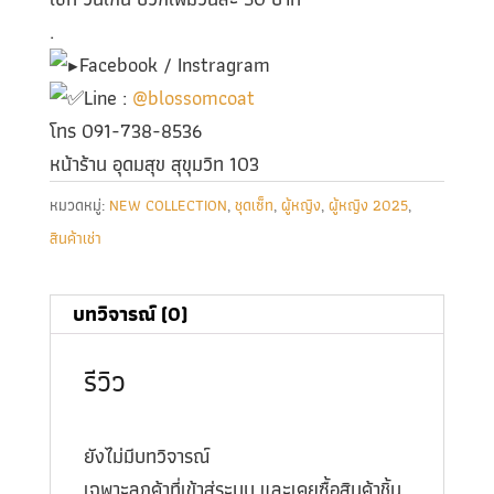
.
Facebook / Instragram
Line :
@blossomcoat
โทร 091-738-8536
หน้าร้าน อุดมสุข สุขุมวิท 103
หมวดหมู่:
NEW COLLECTION
,
ชุดเซ็ท
,
ผู้หญิง
,
ผู้หญิง 2025
,
สินค้าเช่า
บทวิจารณ์ (0)
รีวิว
ยังไม่มีบทวิจารณ์
เฉพาะลูกค้าที่เข้าสู่ระบบ และเคยซื้อสินค้าชิ้น