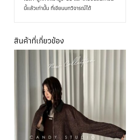
นี้แล้วเท่านั้น ที่เขียนบทวิจารณ์ได้
สินค้าที่เกี่ยวข้อง